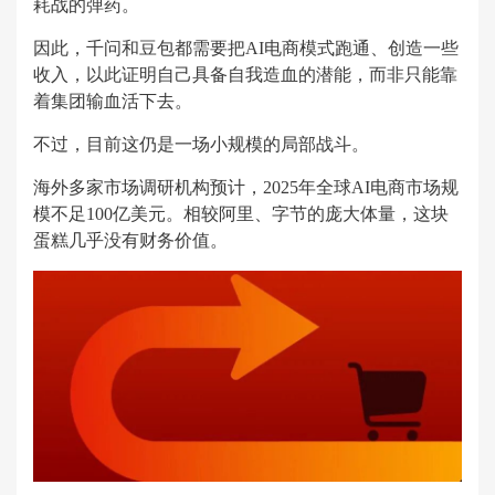
耗战的弹药。
因此，千问和豆包都需要把AI电商模式跑通、创造一些
收入，以此证明自己具备自我造血的潜能，而非只能靠
着集团输血活下去。
不过，目前这仍是一场小规模的局部战斗。
海外多家市场调研机构预计，2025年全球AI电商市场规
模不足100亿美元。相较阿里、字节的庞大体量，这块
蛋糕几乎没有财务价值。