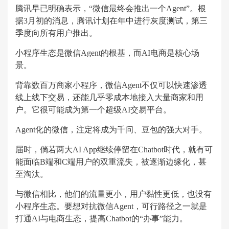
腾讯早已明确表示，“微信最终会推出一个Agent”。根
据3月初的消息，腾讯计划在年中进行灰度测试，第三
季度向所有用户推出。
小程序生态是微信Agent的根基，而AI电商是核心场
景。
背靠数百万商家小程序，微信Agent不仅可以快速渗透
线上线下交易，还能几乎零成本地接入大量商家和用
户。它很可能成为第一个超级AI交易平台。
Agent化的微信，注定将成为千问、豆包的强大对手。
届时，倘若两大AI App继续停留在Chatbot时代，就有可
能面临B端和C端用户的双重流失，被逐渐边缘化，甚
至淘汰。
与微信相比，他们的流量更小，用户黏性更低，也没有
小程序生态。要想对抗微信Agent，可行路径之一就是
打通AI与电商生态，提高Chatbot的“办事”能力。