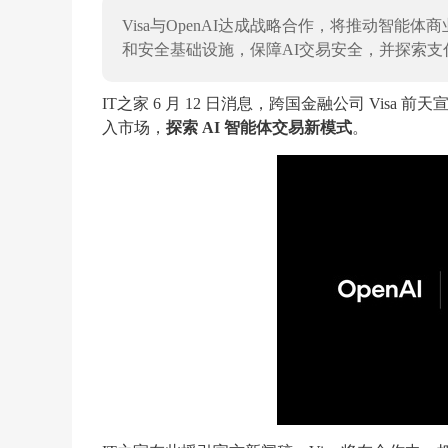
Visa与OpenAI达成战略合作，将推动智能
和安全基础设施，保障AI交易安全，并探索
IT之家 6 月 12 日消息，跨国金融公司 Visa
入市场，
探索 AI 智能体交易新模式
。