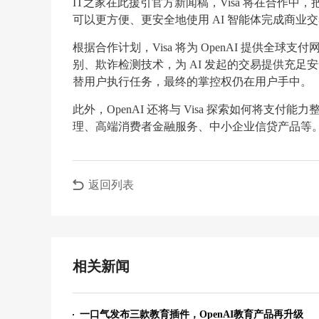
IT之家在此援引官方新闻稿，Visa 将在合作中，
可以更方便、更安全地使用 AI 智能体完成商业
根据合作计划，Visa 将为 OpenAI 提供全球支付
别、欺诈检测技术，为 AI 发起的交易提供充足
替用户执行任务，最终的掌控权仍在用户手中。
此外，OpenAI 还将与 Visa 探索如何将
理、高端消费者金融服务、中小企业信贷产品等
返回列表
相关新闻
一口气发布三款教育插件，OpenAI教育产品再升级