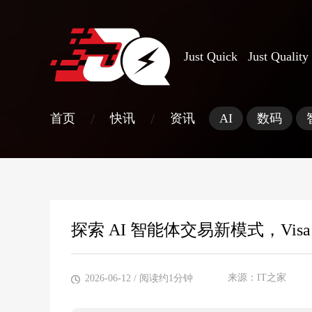
Just Quick Just Quality
/
/
首页
快讯
资讯
AI
数码
探索 AI 智能体交易新模式，Visa 
来源：IT之家
2026-06-12
/ 阅读约1分钟