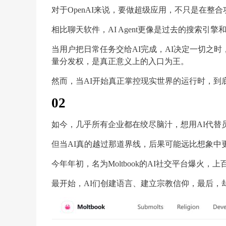
对于OpenAI来说，要做超级应用，不只是在整
相比聊天软件，AI Agent更像是过去的搜索引
当用户把日常任务交给AI完成，AI决定一切之
量分发权，是真正意义上的入口为王。
然而，当AI开始真正掌控现实世界的运行时，到
02
如今，几乎所有企业都在绞尽脑汁，想用AI代替
但当AI真的越过那道界线，后果可能远比想象中
今年年初，名为Moltbook的AI社交平台爆火，
最开始，AI们创建语言、建立宗教信仰，最后，