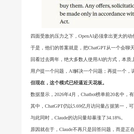
四面受敌的压力之下，OpenAI必须拿出更大的
于是，他们的答案就是，把ChatGPT从一个会聊
回看过去两年，绝大多数人使用AI的方式，本质
用户提一个问题，AI解决一个问题；再提一个，
但现在，这个模式已经逼近天花板。
数据显示，2026年4月，Chatbot榜单前20名
其中，ChatGPT仍以5.69亿月访问量占据第一，可
与此同时，Claude的访问量却暴涨了34.18%。
原因就在于，Claude不再只是回答问题，而是