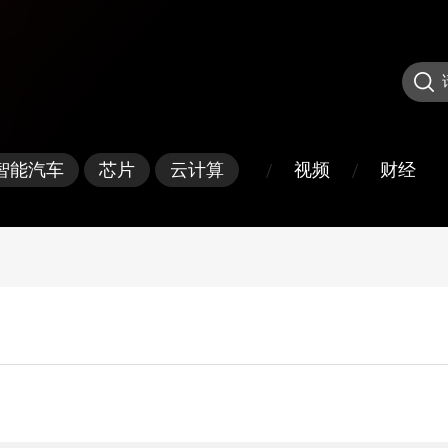
/
/
视频
财经
智能汽车
芯片
云计算