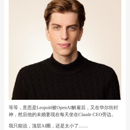
等等，意思是Leopold被OpenAI解雇后，又在华尔街封
神，然后他的未婚妻现在每天坐在Claude CEO旁边。
我只能说，顶层AI圈，还是太小了……