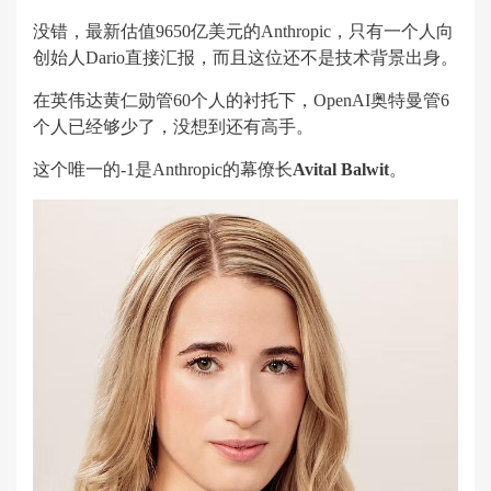
没错，最新估值9650亿美元的Anthropic，只有一个人向
创始人Dario直接汇报，而且这位还不是技术背景出身。
在英伟达黄仁勋管60个人的衬托下，OpenAI奥特曼管6
个人已经够少了，没想到还有高手。
这个唯一的-1是Anthropic的幕僚长
Avital Balwit
。