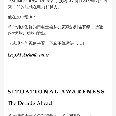
《Situational Awareness》
，预测AGI将在2027年前后到
来，AI的瓶颈在电力和算力。
他在文中预测：
单个训练集群的用电量会从兆瓦级跳到吉瓦级，接近一
座大型核电站的输出。
（从现在的视角来看，还真不算激进……）
然后他转头开了个对冲基金，名字就叫Situational