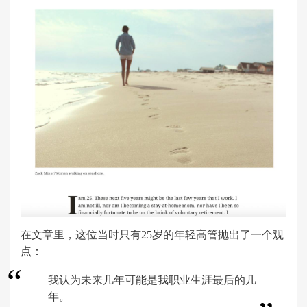
在文章里，这位当时只有25岁的年轻高管抛出了一个观
点：
我认为未来几年可能是我职业生涯最后的几
年。