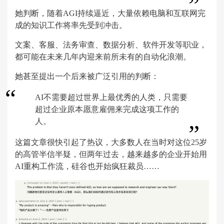
她判断，随着AGI持续逼近，大量依赖电脑和互联网完
成的知识工作将率先受到冲击。
文案、客服、法务审查、数据分析、软件开发等职业，
都可能在未来几年内迎来前所未有的自动化浪潮。
她甚至提出一个后来被广泛引用的判断：
AI不需要超过世界上最优秀的人类，只需要
超过企业原本愿意雇佣来完成这项工作的
人。
这篇文章很快引起了热议，大多数人在当时对这位25岁
的高管半信半疑，但两年过去，越来越多的企业开始用
AI重构工作流，硅谷也开始疯狂裁员……