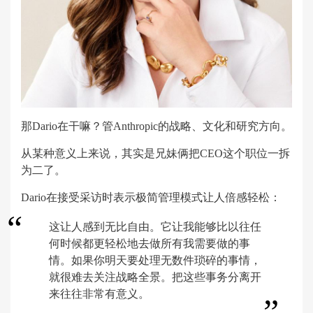
那Dario在干嘛？管Anthropic的战略、文化和研究方向。
从某种意义上来说，其实是兄妹俩把CEO这个职位一拆
为二了。
Dario在接受采访时表示极简管理模式让人倍感轻松：
这让人感到无比自由。它让我能够比以往任
何时候都更轻松地去做所有我需要做的事
情。如果你明天要处理无数件琐碎的事情，
就很难去关注战略全景。把这些事务分离开
来往往非常有意义。