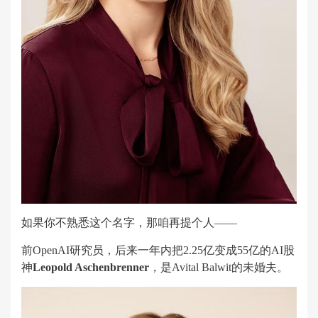
如果你不熟悉这个名字，那咱再提个人——
前OpenAI研究员，后来一年内把2.25亿变成55亿的AI股
神
Leopold Aschenbrenner
，是Avital Balwit的未婚夫。