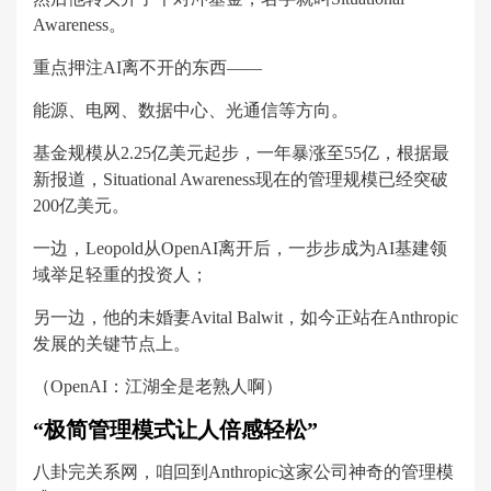
Awareness。
重点押注AI离不开的东西——
能源、电网、数据中心、光通信等方向。
基金规模从2.25亿美元起步，一年暴涨至55亿，根据最
新报道，Situational Awareness现在的管理规模已经突破
200亿美元。
一边，Leopold从OpenAI离开后，一步步成为AI基建领
域举足轻重的投资人；
另一边，他的未婚妻Avital Balwit，如今正站在Anthropic
发展的关键节点上。
（OpenAI：江湖全是老熟人啊）
“极简管理模式让人倍感轻松”
八卦完关系网，咱回到Anthropic这家公司神奇的管理模