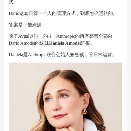
式。
Dario这套只管一个人的管理方式，到底怎么运转的。
答案是：他妹妹。
除了Avital这唯一的-1，Anthropic的所有高管全部向
Dario Amodei的妹妹
Daniela Amodei
汇报。
Daniela是Anthropic联合创始人兼总裁，管日常运营。