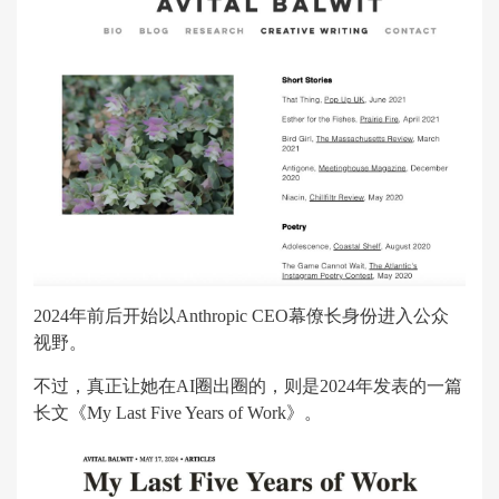
2024年前后开始以Anthropic CEO幕僚长身份进入公众
视野。
不过，真正让她在AI圈出圈的，则是2024年发表的一篇
长文《My Last Five Years of Work》。