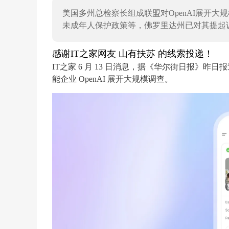
美国多州总检察长组成联盟对OpenAI展开大
未成年人保护政策等，佛罗里达州已对其提起
感谢IT之家网友 山有扶苏 的线索投递！
IT之家 6 月 13 日消息，据《华尔街日报
能企业 OpenAI 展开大规模调查。