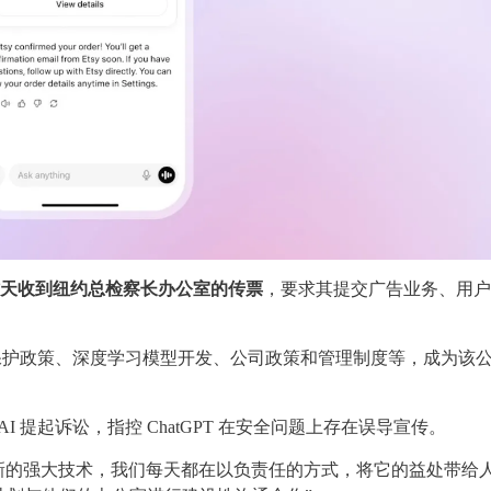
已在昨天收到纽约总检察长办公室的传票
，要求其提交广告业务、用户
年人保护政策、深度学习模型开发、公司政策和管理制度等，成为该
I 提起诉讼，指控 ChatGPT 在安全问题上存在误导宣传。
项全新的强大技术，我们每天都在以负责任的方式，将它的益处带给