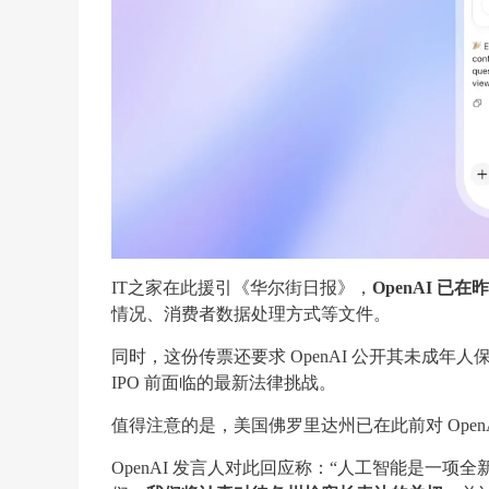
IT之家在此援引《华尔街日报》，
OpenAI 
情况、消费者数据处理方式等文件。
同时，这份传票还要求 OpenAI 公开其未成
IPO 前面临的最新法律挑战。
值得注意的是，美国佛罗里达州已在此前对 OpenA
OpenAI 发言人对此回应称：“人工智能是一