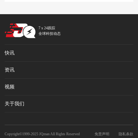
7 x 24跟踪
全球科技动态
快讯
资讯
视频
关于我们
Copyright©1999-2025 JQman All Rights Reserved
免责声明
隐私条款