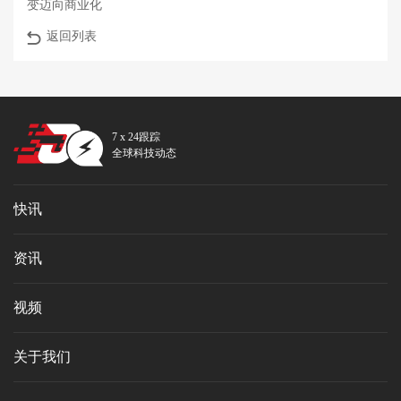
变迈向商业化
返回列表
7 x 24跟踪
全球科技动态
快讯
资讯
视频
关于我们