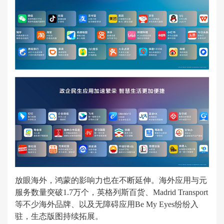
放眼海外，鸿蒙的影响力也在不断延伸。海外应用与元
服务数量突破1.7万个，英格列斯百货、Madrid Transport
等不少海外品牌、以及无障碍应用Be My Eyes纷纷入
驻，生态版图持续拓展。