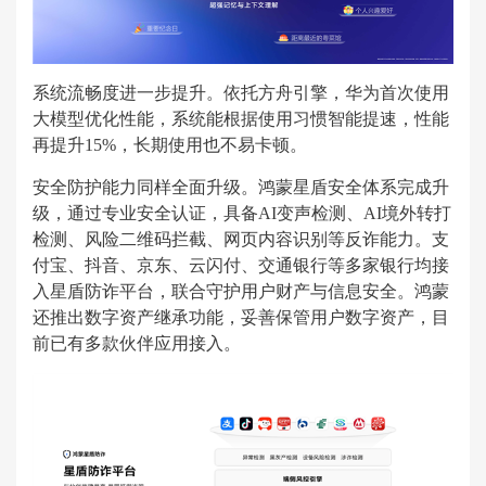
系统流畅度进一步提升。依托方舟引擎，华为首次使用
大模型优化性能，系统能根据使用习惯智能提速，性能
再提升15%，长期使用也不易卡顿。
安全防护能力同样全面升级。鸿蒙星盾安全体系完成升
级，通过专业安全认证，具备AI变声检测、AI境外转打
检测、风险二维码拦截、网页内容识别等反诈能力。支
付宝、抖音、京东、云闪付、交通银行等多家银行均接
入星盾防诈平台，联合守护用户财产与信息安全。鸿蒙
还推出数字资产继承功能，妥善保管用户数字资产，目
前已有多款伙伴应用接入。