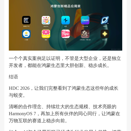
一个个真实案例足以证明，不管是大型企业，还是独立
开发者，都能在鸿蒙生态里大胆创新、稳步成长。
结语
HDC 2026，让我们完整看到了鸿蒙生态这些年的成长
与蜕变。
清晰的合作理念、持续壮大的生态规模、技术亮眼的
HarmonyOS 7，再加上所有伙伴的同心同行，让鸿蒙在
万物互联的赛道上稳步向前。