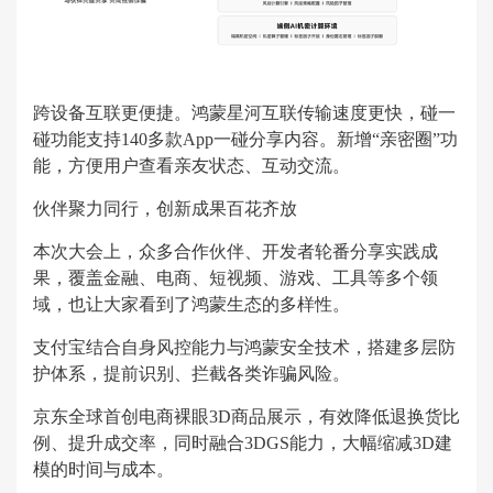
跨设备互联更便捷。鸿蒙星河互联传输速度更快，碰一
碰功能支持140多款App一碰分享内容。新增“亲密圈”功
能，方便用户查看亲友状态、互动交流。
伙伴聚力同行，创新成果百花齐放
本次大会上，众多合作伙伴、开发者轮番分享实践成
果，覆盖金融、电商、短视频、游戏、工具等多个领
域，也让大家看到了鸿蒙生态的多样性。
支付宝结合自身风控能力与鸿蒙安全技术，搭建多层防
护体系，提前识别、拦截各类诈骗风险。
京东全球首创电商裸眼3D商品展示，有效降低退换货比
例、提升成交率，同时融合3DGS能力，大幅缩减3D建
模的时间与成本。