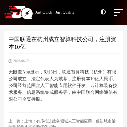
Just Quick Just Quality
中国联通在杭州成立智算科技公司，注册资
本10亿
2026-06-03
天眼查App显示，6月3日，联通智算科技（杭州）有限
公司成立，法定代表人为戴苓，注册资本10亿人民币。
公司经营范围含人工智能应用软件开发、云计算装备技
术服务、信息系统集成服务等，由中国联合网络通信有
限公司全资持股。
上一篇：
上海：有序推进政务领域人工智能应用，促进城市治
理现代化水平不断优化提升