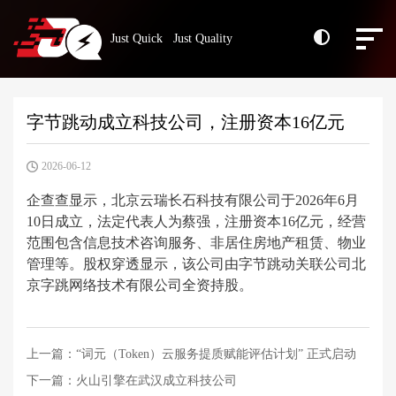
Just Quick Just Quality
字节跳动成立科技公司，注册资本16亿元
2026-06-12
企查查显示，北京云瑞长石科技有限公司于2026年6月
10日成立，法定代表人为蔡强，注册资本16亿元，经营
范围包含信息技术咨询服务、非居住房地产租赁、物业
管理等。股权穿透显示，该公司由字节跳动关联公司北
京字跳网络技术有限公司全资持股。
上一篇：
“词元（Token）云服务提质赋能评估计划” 正式启动
下一篇：
火山引擎在武汉成立科技公司