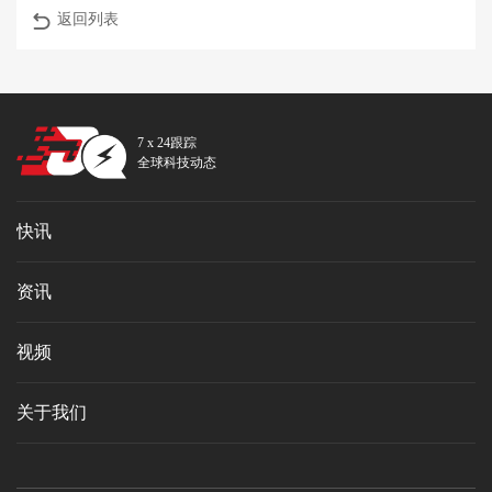
返回列表
7 x 24跟踪
全球科技动态
快讯
资讯
视频
关于我们