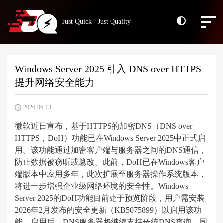
Just Quick Just Quality
Windows Server 2025 引入 DNS over HTTPS
提升网络安全能力
2026-06-13
微软近日宣布，基于HTTPS的加密DNS（DNS over
HTTPS，DoH）功能已在Windows Server 2025中正式启
用。该功能通过加密客户端与服务器之间的DNS通信，
防止数据被窃听或篡改。此前，DoH已在Windows客户
端版本中应用多年，此次扩展至服务器操作系统版本，
将进一步增强企业级网络环境的安全性。Windows
Server 2025的DoH功能目前处于预览阶段，用户需安装
2026年2月发布的安全更新（KB5075899）以启用该功
能。启用后，DNS服务器将继续支持传统DNS查询，同