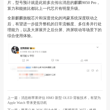
片，型号预计就是此前多次传出消息的麒麟9050 Pro，
算力和能效比都比上一代芯片有明显升级。
全新麒麟旗舰芯片和深度优化的鸿蒙系统深度联动之
后，有望进一步提升整机的日常流畅度、多任务并行处
理能力，以及大屏展开之后分屏、跨屏联动等场景下的
综合使用体验。
上一篇：
消息称苹果评估 HMO 新型 OLED 背板技术，有望为
Apple Watch 带来更低功耗