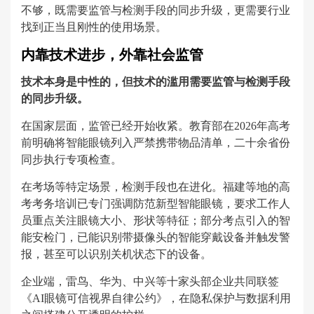
不够，既需要监管与检测手段的同步升级，更需要行业
找到正当且刚性的使用场景。
内靠技术进步，外靠社会监管
技术本身是中性的，但技术的滥用需要监管与检测手段
的同步升级。
在国家层面，监管已经开始收紧。教育部在2026年高考
前明确将智能眼镜列入严禁携带物品清单，二十余省份
同步执行专项检查。
在考场等特定场景，检测手段也在进化。福建等地的高
考考务培训已专门强调防范新型智能眼镜，要求工作人
员重点关注眼镜大小、形状等特征；部分考点引入的智
能安检门，已能识别带摄像头的智能穿戴设备并触发警
报，甚至可以识别关机状态下的设备。
企业端，雷鸟、华为、中兴等十家头部企业共同联签
《AI眼镜可信视界自律公约》，在隐私保护与数据利用