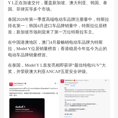
Y L正在加速交付，覆盖新加坡、澳大利亚、韩国、泰
国、菲律宾等多个市场。
泰国2026年第一季度高端电动车品牌注册量中，特斯拉
排名第一；韩国4月进口车品牌销量中，特斯拉位居榜
首；新加坡市场则迎来了第一万位特斯拉车主。
在中国港澳地区，澳门4月最畅销电动车品牌为特斯
拉，Model Y位居销量榜首；香港稳居今年迄今为止的
电动车品牌销量榜首。
在泰国，Model Y L首发亮相即获评“最佳纯电SUV”大
奖，并荣获澳大利亚ANCAP五星安全评级。