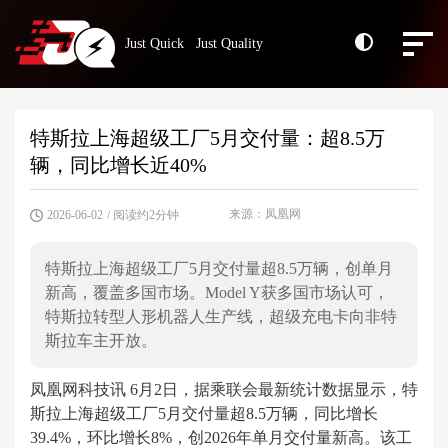
Just Quick Just Quality
特斯拉上海超级工厂5月交付量：超8.5万
辆，同比增长近40%
来源：凤凰网
2026-06-02
/ 阅读约2分钟
特斯拉上海超级工厂5月交付量超8.5万辆，创单月
新高，覆盖多国市场。Model Y获多国市场认可，
特斯拉转型人形机器人生产线，超级充电卡向非特
斯拉车主开放。
凤凰网科技讯 6月2日，据乘联会最新统计数据显示，特
斯拉上海超级工厂5月交付量超8.5万辆，同比增长
39.4%，环比增长8%，创2026年单月交付量新高。该工