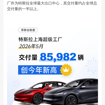
厂作为特斯拉全球最大出口中心，其交付量约占全球总
交付量的一半以上。