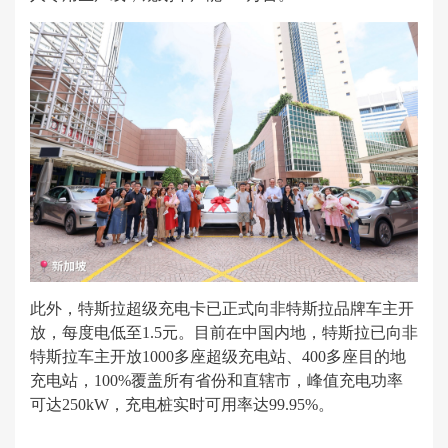
此外，特斯拉超级充电卡已正式向非特斯拉品牌车主开
放，每度电低至1.5元。目前在中国内地，特斯拉已向非
特斯拉车主开放1000多座超级充电站、400多座目的地
充电站，100%覆盖所有省份和直辖市，峰值充电功率
可达250kW，充电桩实时可用率达99.95%。