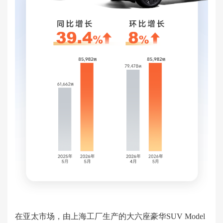
在亚太市场，由上海工厂生产的大六座豪华SUV Model