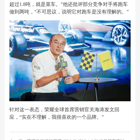
超过1.8吨，就是菜车。”他还批评部分竞争对手将跑车
做到两吨，“不可思议，说明它对跑车是没有理解的。”
针对这一表态，荣耀全球首席营销官关海涛发文回
应，“实在不理解，我很喜欢的一个品牌。”