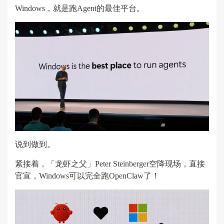
Windows，就是跑Agent的最佳平台。
说到做到。
紧接着，「龙虾之父」Peter Steinberger空降现场，直接
官宣，Windows可以完全跑OpenClaw了！