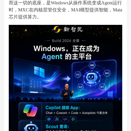
而这一切的底座，是Windows从操作系统变成Agent运行
时，MXC在内核层管住安全，MAI模型提供智能，Maia
芯片提供算力。