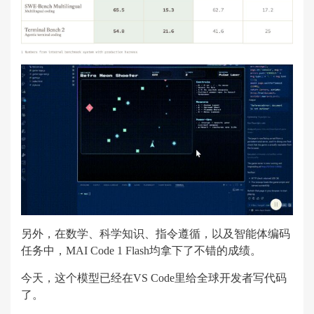
另外，在数学、科学知识、指令遵循，以及智能体编码
任务中，MAI Code 1 Flash均拿下了不错的成绩。
今天，这个模型已经在VS Code里给全球开发者写代码
了。