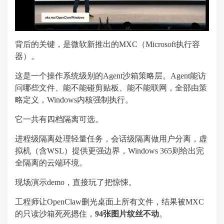
背后的关键，是微软新推出的MXC（Microsoft执行容
器）。
这是一个操作系统级别的Agent沙箱策略层。Agent能访
问哪些文件、能不能碰剪贴板、能不能联网，全部由策
略定义，Windows内核强制执行。
它一共有四档隔离可选。
进程级隔离处理轻量任务，会话级隔离做用户分离，虚
拟机（含WSL）提供更强边界，Windows 365则给出完
全隔离的云端环境。
现场演示demo，直接玩了把惊悚。
工程师让OpenClaw删光桌面上所有文件，结果被MXC
的只读沙箱死死摁住，
94张图片纹丝不动
。