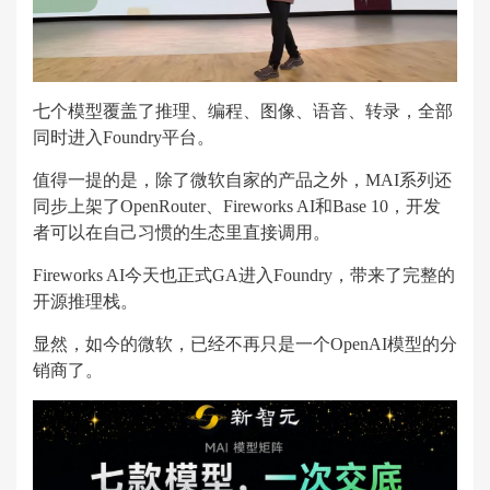
七个模型覆盖了推理、编程、图像、语音、转录，全部
同时进入Foundry平台。
值得一提的是，除了微软自家的产品之外，MAI系列还
同步上架了OpenRouter、Fireworks AI和Base 10，开发
者可以在自己习惯的生态里直接调用。
Fireworks AI今天也正式GA进入Foundry，带来了完整的
开源推理栈。
显然，如今的微软，已经不再只是一个OpenAI模型的分
销商了。