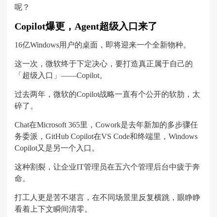
呢？
Copilot爆更，Agent超级入口来了
16亿Windows用户的桌面，即将迎来一个全新物种。
这一次，微软终于下定决心，要打造真正属于自己的
「超级入口」——Copilot。
过去两年，微软的Copilot战略一直有个公开的软肋，太
碎了。
Chat在Microsoft 365里，Cowork是去年新加的多步骤任
务委派，GitHub Copilot在VS Code和终端里，Windows
Copilot又是另一个入口。
这种割裂，让企业IT管理员在五六个管理后台中疲于奔
命。
打工人更是苦不堪言，在不同场景里反复横跳，眼睁睁
看着上下文瞬间清零。