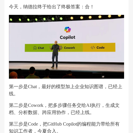
今天，纳德拉终于给出了终极答案：合！
第一步是Chat，最好的模型加上企业知识图谱，已经上
线。
第二步是Cowork，把多步骤任务交给AI执行，生成文
档、分析数据、跨应用协作，已经上线。
第三步是Code，把GitHub Copilot的编程能力带给所有
知识工作者，今夏合入。