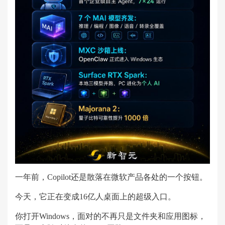
一年前，Copilot还是散落在微软产品各处的一个按钮。
今天，它正在变成16亿人桌面上的超级入口。
你打开Windows，面对的不再只是文件夹和应用图标，