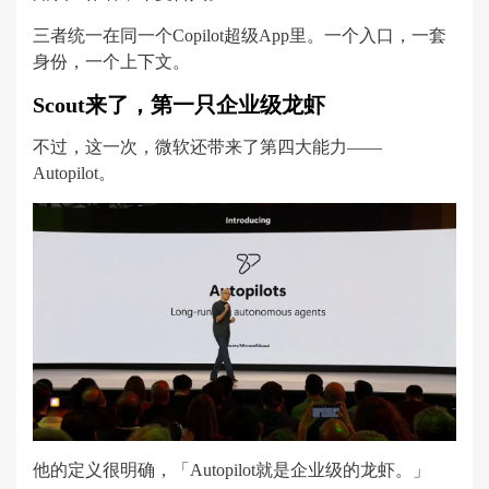
三者统一在同一个Copilot超级App里。一个入口，一套
身份，一个上下文。
Scout来了，第一只企业级龙虾
不过，这一次，微软还带来了第四大能力——
Autopilot。
他的定义很明确，「Autopilot就是企业级的龙虾。」