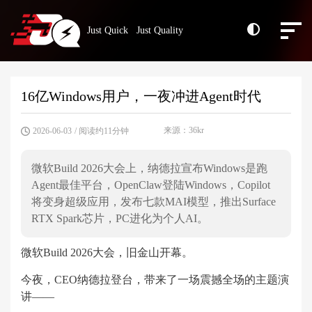
Just Quick Just Quality
16亿Windows用户，一夜冲进Agent时代
来源：36kr
2026-06-03
/ 阅读约11分钟
微软Build 2026大会上，纳德拉宣布Windows是跑
Agent最佳平台，OpenClaw登陆Windows，Copilot
将变身超级应用，发布七款MAI模型，推出Surface
RTX Spark芯片，PC进化为个人AI。
微软Build 2026大会，旧金山开幕。
今夜，CEO纳德拉登台，带来了一场震撼全场的主题演
讲——