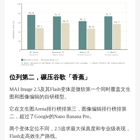
位列第二，碾压谷歌「香蕉」
MAI Image 2.5及其Flash变体是微软第一个同时覆盖文生
图和图像编辑的自研模型。
它在文生图Arena排行榜排第三，图像编辑排行榜排第
二，超过了Google的Nano Banana Pro。
两个变体定位不同，2.5追求最大保真度和专业级表现，
Flash走高效生产路线。