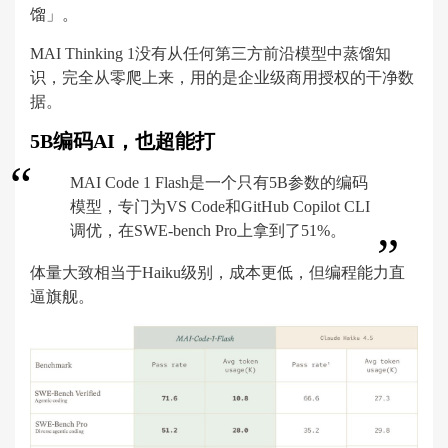
馏」。
MAI Thinking 1没有从任何第三方前沿模型中蒸馏知
识，完全从零爬上来，用的是企业级商用授权的干净数
据。
5B编码AI，也超能打
MAI Code 1 Flash是一个只有5B参数的编码
模型，专门为VS Code和GitHub Copilot CLI
调优，在SWE-bench Pro上拿到了51%。
体量大致相当于Haiku级别，成本更低，但编程能力直
逼旗舰。