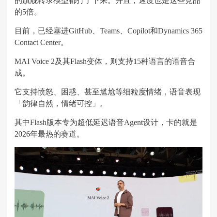
的旗舰转录模型都打了下来。并且，速度也是这些竞品
的5倍。
目前，已经塞进GitHub、Teams、Copilot和Dynamics 365
Contact Center。
MAI Voice 2及其Flash变体，则支持15种语言的语音合
成。
它支持愤怒、困惑、甚至尴尬等细粒度情绪，语音表现
「韵律自然，情绪可控」。
其中Flash版本专为超低延迟语音Agent设计，卡的就是
2026年最热的赛道。