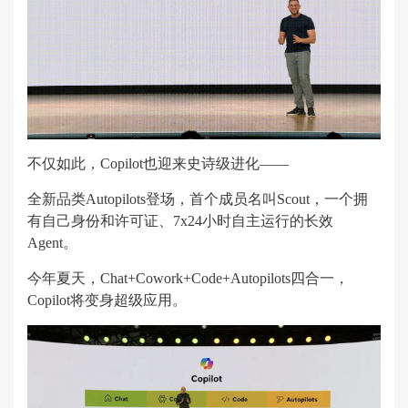
不仅如此，Copilot也迎来史诗级进化——
全新品类Autopilots登场，首个成员名叫Scout，一个拥
有自己身份和许可证、7x24小时自主运行的长效
Agent。
今年夏天，Chat+Cowork+Code+Autopilots四合一，
Copilot将变身超级应用。