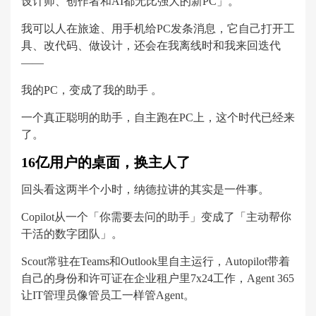
设计师、创作者和AI都无比强大的新PC」。
我可以人在旅途、用手机给PC发条消息，它自己打开工
具、改代码、做设计，还会在我离线时和我来回迭代
——
我的PC，变成了我的助手 。
一个真正聪明的助手，自主跑在PC上，这个时代已经来
了。
16亿用户的桌面，换主人了
回头看这两半个小时，纳德拉讲的其实是一件事。
Copilot从一个「你需要去问的助手」变成了「主动帮你
干活的数字团队」。
Scout常驻在Teams和Outlook里自主运行，Autopilot带着
自己的身份和许可证在企业租户里7x24工作，Agent 365
让IT管理员像管员工一样管Agent。