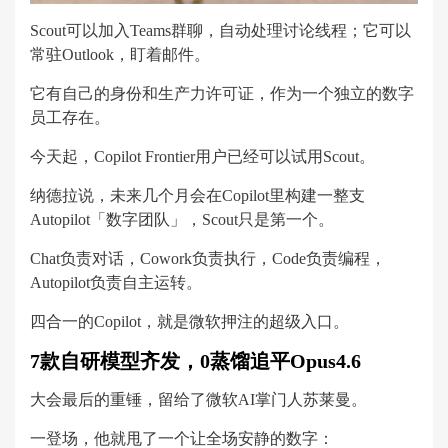
Scout可以加入Teams群聊，自动处理讨论线程；它可以
常驻Outlook，盯着邮件。
它有自己的身份和生产力许可证，作为一个独立的数字
员工存在。
今天起，Copilot Frontier用户已经可以试用Scout。
纳德拉说，未来几个月会在Copilot里构建一整支
Autopilot「数字团队」，Scout只是第一个。
Chat负责对话，Cowork负责执行，Code负责编程，
Autopilot负责自主运转。
四合一的Copilot，就是微软押注的超级入口。
7款自研模型齐发，0蒸馏追平Opus4.6
大会最后的重锤，留给了微软AI掌门人苏莱曼。
一登场，他就甩了一个让全场安静的数字：