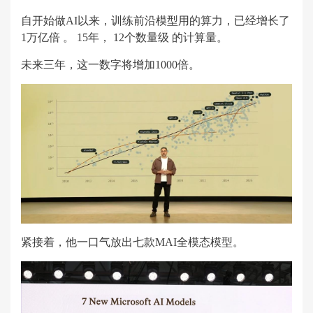
自开始做AI以来，训练前沿模型用的算力，已经增长了
1万亿倍 。 15年， 12个数量级 的计算量。
未来三年，这一数字将增加1000倍。
紧接着，他一口气放出七款MAI全模态模型。