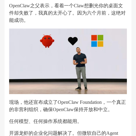
OpenClaw之父表示，看着一个Claw想删光你的桌面文
件却失败了，我真的太开心了。因为六个月前，这绝对
能成功。
现场，他还宣布成立了OpenClaw Foundation，一个真正
的非营利组织，确保OpenClaw保持开放和中立。
任何模型、任何操作系统都能用。
开源龙虾的企业化问题解决了。但微软自己的Agent