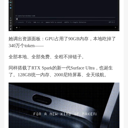
她调出资源面板：GPU占用了90GB内存，本地吃掉了
340万个token——
全部本地、全部免费、全程不掉链子。
同样搭载了RTX Spark的新一代Surface Ultra，也诞生
了。128GB统一内存、2000尼特屏幕、全天续航。