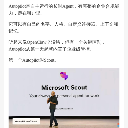
Autopilot是自主运行的长时Agent，有完整的企业合规能
力，跑在租户里。
它可以有自己的名字、人格、自定义连接器、上下文和
记忆。
听起来像OpenClaw？没错，但有一个关键区别，
Autopilot从第一天起就内置了企业级管控。
第一个Autopilot叫Scout。