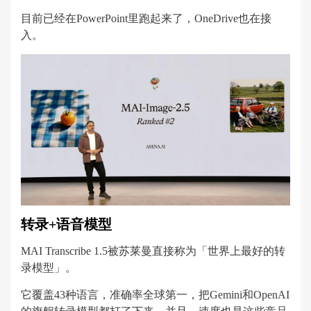
目前已经在PowerPoint里跑起来了，OneDrive也在接
入。
转录+语音模型
MAI Transcribe 1.5被苏莱曼直接称为「世界上最好的转
录模型」。
它覆盖43种语言，准确率全球第一，把Gemini和OpenAI