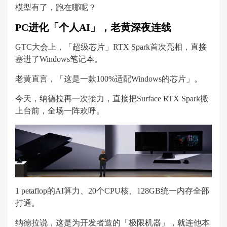
模型有了，跑在哪呢？
PC进化「个人AI」，老黄深夜连线
GTC大会上，「超级芯片」RTX Spark首次亮相，直接
塞进了Windows笔记本。
老黄直言，「这是一款100%适配Windows的芯片」。
今天，纳德拉再一次接力，直接把Surface RTX Spark搬
上台前，全场一阵欢呼。
1 petaflop的AI算力、20个CPU核、128GB统一内存全部
打通。
纳德拉说，这是为开发者造的「极限机器」，就连他本