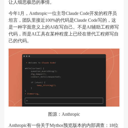
让人细思极恐的事情。
今年1月，Anthropic一位主导Claude Code开发的程序员
坦言，团队里接近100%的代码是Claude Code写的，这
是一种字面意义上的AI在写自己。不是AI辅助工程师写
代码，而是AI工具在某种程度上已经在替代工程师写自
己的代码。
图源：Anthropic
Anthropic有一份关于Mythos预览版本的内部调查：18位