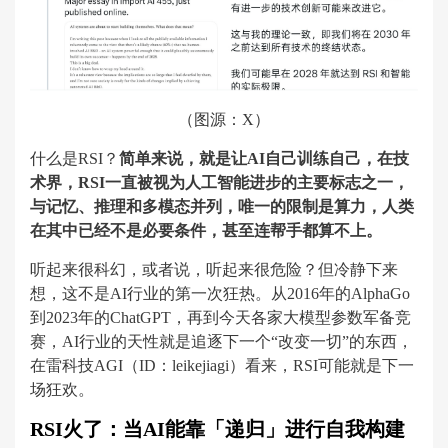
（图源：X）
什么是RSI？
简单来说，就是让AI自己训练自己，在技
术界，RSI一直被视为人工智能进步的主要标志之一，
与记忆、推理和多模态并列，唯一的限制是算力，人类
在其中已经不是必要条件，甚至连帮手都算不上。
听起来很科幻，或者说，听起来很危险？但冷静下来
想，这不是AI行业的第一次狂热。从2016年的AlphaGo
到2023年的ChatGPT，再到今天各家大模型参数军备竞
赛，AI行业的天性就是追逐下一个“改变一切”的东西，
在雷科技AGI（ID：leikejiagi）看来，RSI可能就是下一
场狂欢。
RSI火了：当AI能靠「递归」进行自我构建