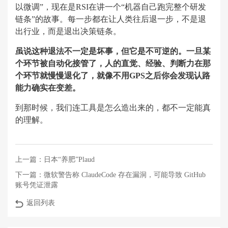
以微调”，现在是RSI在讲一个“机器自己跑完整个研发
链条”的故事。每一步都在让人类往后退一步，不是退
出行业，而是退出决策链条。
虽说这种退法不一定是坏事，但它是不可逆的。一旦某
个环节被自动化接管了，人的直觉、经验、判断力在那
个环节就慢慢退化了，就像不用GPS之后你会发现认路
能力确实在变差。
到那时候，我们连工具是怎么造出来的，都不一定能真
的理解。
上一篇：
日本“养肥”Plaud
下一篇：
微软警告称 ClaudeCode 存在漏洞，可能导致 GitHub
账号凭证泄露
返回列表