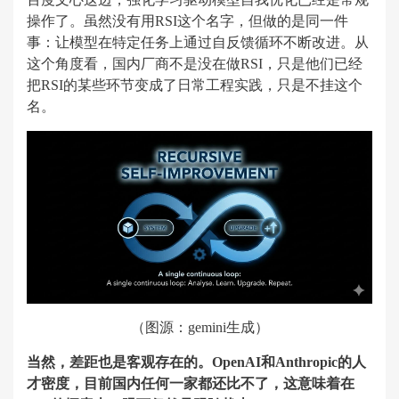
操作了。虽然没有用RSI这个名字，但做的是同一件
事：让模型在特定任务上通过自反馈循环不断改进。从
这个角度看，国内厂商不是没在做RSI，只是他们已经
把RSI的某些环节变成了日常工程实践，只是不挂这个
名。
（图源：gemini生成）
当然，差距也是客观存在的。OpenAI和Anthropic的人
才密度，目前国内任何一家都还比不了，这意味着在