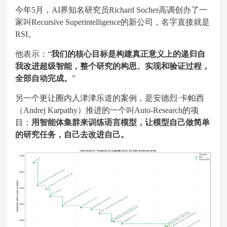
今年5月，AI界知名研究员Richard Socher高调创办了一
家叫Recursive Superintelligence的新公司，名字直接就是
RSI。
他表示：“
我们的核心目标是构建真正意义上的递归自
我改进超级智能，整个研究的构思、实现和验证过程，
全部自动完成。
”
另一个更让圈内人津津乐道的案例，是‌安德烈·卡帕西
（Andrej Karpathy）推进的一个叫Auto-Research的项
目：
用智能体集群来训练语言模型，让模型自己做简单
的研究任务，自己去改进自己。