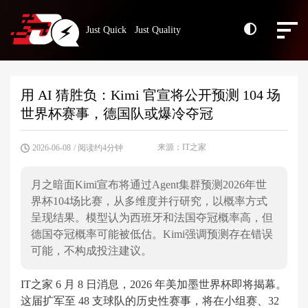
Just Quick Just Quality
用 AI 猜胜负：Kimi 官宣将公开预测 104 场
世界杯赛事，德国队或爆冷夺冠
来源：IT之家
2026-06-08
/ 阅读约4分钟
月之暗面Kimi宣布将通过Agent集群预测2026年世
界杯104场比赛，从多维度并行研究，以概率方式
呈现结果。模型认为西班牙和法国夺冠概率高，但
德国夺冠概率可能被低估。Kimi强调预测存在错误
可能，不构成投注建议。
IT之家 6 月 8 日消息，2026 年美加墨世界杯即将揭幕。
这届扩军至 48 支球队的历史性赛事，将在小组赛、32