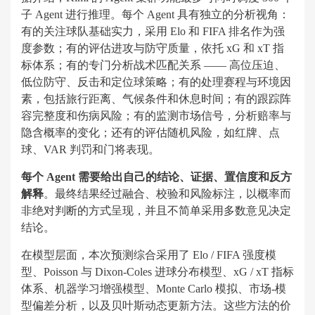
子 Agent 进行推理。每个 Agent 具有独立的分析视角：
有的关注球队基础实力，采用 Elo 和 FIFA 排名作为强
度参数；有的评估进攻与防守质量，依托 xG 和 xT 指
标体系；有的专门分析战术匹配关系 —— 高位压迫、
低位防守、反击和定位球策略；有的处理赛程与环境因
素，包括旅行距离、气候条件和休息时间；有的跟踪阵
容完整度和伤病风险；有的监测市场信号，分析赔率与
隐含概率的变化；还有的评估随机风险，如红牌、点
球、VAR 判罚和门将表现。
每个 Agent 需要给出自己的结论、证据、置信度和反方
解释
。最终结果经过融合、校验和风险标注，以概率而
非绝对判断的方式呈现，并且不简单采用多数意见决定
结论。
在模型层面，本次预测综合采用了 Elo / FIFA 强度模
型、Poisson 与 Dixon-Coles 进球分布模型、xG / xT 指标
体系、机器学习增强模型、Monte Carlo 模拟、市场-模
型偏差分析，以及贝叶斯动态更新方法。这些方法的价