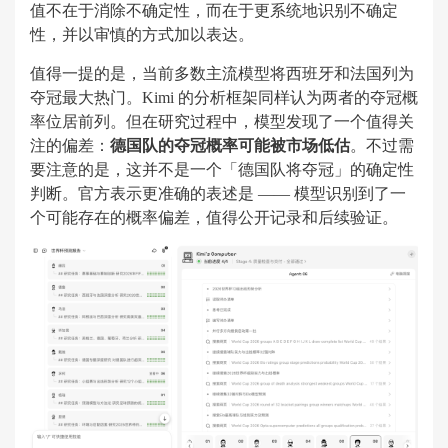
值不在于消除不确定性，而在于更系统地识别不确定
性，并以审慎的方式加以表达。
值得一提的是，当前多数主流模型将西班牙和法国列为
夺冠最大热门。Kimi 的分析框架同样认为两者的夺冠概
率位居前列。但在研究过程中，模型发现了一个值得关
注的偏差：
德国队的夺冠概率可能被市场低估
。不过需
要注意的是，这并不是一个「德国队将夺冠」的确定性
判断。官方表示更准确的表述是 —— 模型识别到了一
个可能存在的概率偏差，值得公开记录和后续验证。