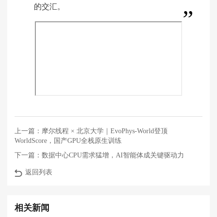
的交汇。
上一篇：
摩尔线程 × 北京大学｜EvoPhys-World登顶
WorldScore，国产GPU全栈原生训练
下一篇：
数据中心CPU需求猛增，AI智能体成关键驱动力
返回列表
相关新闻