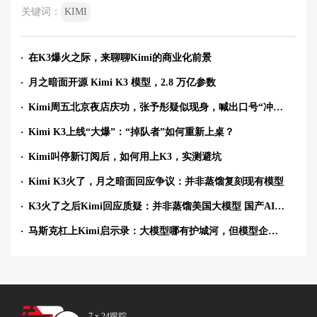
关键词：
KIMI
在K3爆火之际，来聊聊Kimi的商业化前景
月之暗面开源 Kimi K3 模型，2.8 万亿参数
Kimi周五北京夜店庆功，张予彤疑似现身，喊出口号“冲上月球”
Kimi K3上线“大爆”：“掉队者”如何重新上桌？
Kimi叫停新订阅后，如何用上K3，实测避坑
Kimi K3火了，月之暗面回应争议：并非蒸馏复刻现有模型
K3火了之后Kimi回应质疑：并非蒸馏美国大模型 国产AI也不应该低价
马斯克杠上Kimi启示录：大模型哪有护城河，但模型企业有
7 x 24跟踪