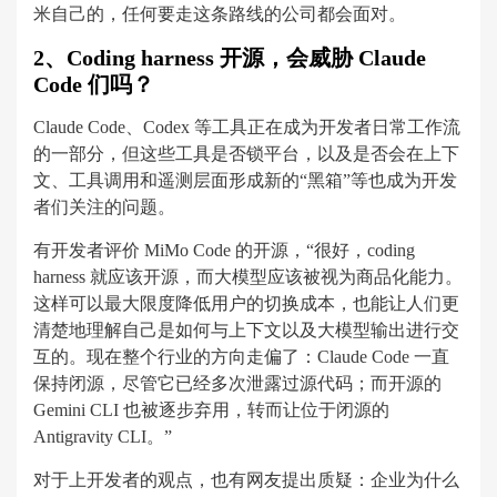
米自己的，任何要走这条路线的公司都会面对。
2、Coding harness 开源，会威胁 Claude
Code 们吗？
Claude Code、Codex 等工具正在成为开发者日常工作流
的一部分，但这些工具是否锁平台，以及是否会在上下
文、工具调用和遥测层面形成新的“黑箱”等也成为开发
者们关注的问题。
有开发者评价 MiMo Code 的开源，“很好，coding
harness 就应该开源，而大模型应该被视为商品化能力。
这样可以最大限度降低用户的切换成本，也能让人们更
清楚地理解自己是如何与上下文以及大模型输出进行交
互的。现在整个行业的方向走偏了：Claude Code 一直
保持闭源，尽管它已经多次泄露过源代码；而开源的
Gemini CLI 也被逐步弃用，转而让位于闭源的
Antigravity CLI。”
对于上开发者的观点，也有网友提出质疑：企业为什么