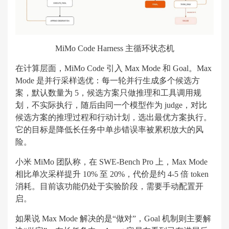
MiMo Code Harness 主循环状态机
在计算层面，MiMo Code 引入 Max Mode 和 Goal。Max
Mode 是并行采样选优：每一轮并行生成多个候选方
案，默认数量为 5，候选方案只做推理和工具调用规
划，不实际执行，随后由同一个模型作为 judge，对比
候选方案的推理过程和行动计划，选出最优方案执行。
它的目标是降低长任务中单步错误率被累积放大的风
险。
小米 MiMo 团队称，在 SWE-Bench Pro 上，Max Mode
相比单次采样提升 10% 至 20%，代价是约 4-5 倍 token
消耗。目前该功能仍处于实验阶段，需要手动配置开
启。
如果说 Max Mode 解决的是“做对”，Goal 机制则主要解