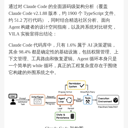
通过对 Claude Code 的全面源码级架构分析（覆盖
Claude Code v2.1.88 版本，约 1900 个 TypeScript 文件、
约 51.2 万行代码），同时结合精选社区分析、面向
Agent 构建者的设计空间指南，以及跨系统对比研究，
VILA 实验室得出结论：
Claude Code 代码库中，只有 1.6% 属于 AI 决策逻辑，
其余 98.4% 都是确定性的基础设施，包括权限管理、上
下文管理、工具路由和恢复逻辑。Agent 循环本身只是
一个简单的 while 循环，真正的工程复杂度存在于围绕
它构建的外围系统之中。