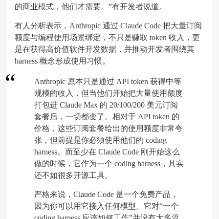
的商业模式，他们才需要。”有开发者说道。
有人分析表示，Anthropic 通过 Claude Code 把大量订阅
额度与编程使用场景绑定，不只是赚取 token 收入，更
是在获得高价值软件开发数据，并推动开发者围绕其
harness 概念形成使用习惯。
Anthropic 原本只是通过 API token 获得中等
规模的收入，但当他们开始把大量使用额度
打包进 Claude Max 的 20/100/200 美元订阅
套餐后，一切都变了。相对于 API token 的
价格，这些订阅套餐给出的使用额度非常夸
张，但前提是你必须使用他们的 coding
harness。而至少在 Claude Code 刚开始这么
做的时候，它作为一个 coding harness，其实
还不如很多开源工具。
严格来说，Claude Code 是一个免费产品，
因为你可以用它接入任何模型。它对“一个
coding harness 应该如何工作”并没有太多流