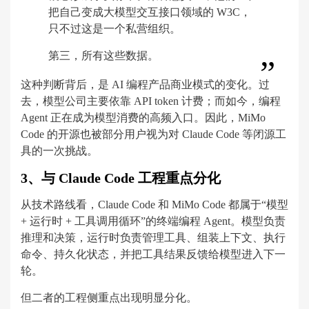
把自己变成大模型交互接口领域的 W3C，
只不过这是一个私营组织。
第三，所有这些数据。
这种判断背后，是 AI 编程产品商业模式的变化。过
去，模型公司主要依靠 API token 计费；而如今，编程
Agent 正在成为模型消费的高频入口。因此，MiMo
Code 的开源也被部分用户视为对 Claude Code 等闭源工
具的一次挑战。
3、与 Claude Code 工程重点分化
从技术路线看，Claude Code 和 MiMo Code 都属于“模型
+ 运行时 + 工具调用循环”的终端编程 Agent。模型负责
推理和决策，运行时负责管理工具、组装上下文、执行
命令、持久化状态，并把工具结果反馈给模型进入下一
轮。
但二者的工程侧重点出现明显分化。