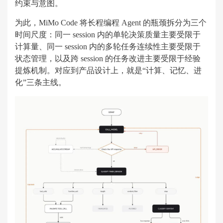
约束与意图。
为此，MiMo Code 将长程编程 Agent 的瓶颈拆分为三个
时间尺度：同一 session 内的单轮决策质量主要受限于
计算量、同一 session 内的多轮任务连续性主要受限于
状态管理，以及跨 session 的任务改进主要受限于经验
提炼机制。对应到产品设计上，就是“计算、记忆、进
化”三条主线。