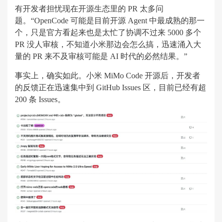
有开发者担忧现在开源生态里的 PR 太多问
题。“OpenCode 可能是目前开源 Agent 中最成熟的那一
个，只是官方看起来也是太忙了协调不过来 5000 多个
PR 没人审核，不知道小米那边会怎么搞，迅速涌入大
量的 PR 来不及审核可能是 AI 时代的必然结果。”
事实上，确实如此。小米 MiMo Code 开源后，开发者
的反馈正在迅速集中到 GitHub Issues 区，目前已经有超
200 条 Issues。