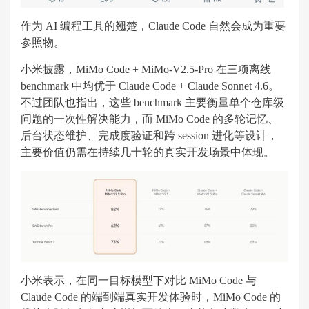
作为 AI 编程工具的翘楚，Claude Code 自然会成为重要
参照物。
小米披露，MiMo Code + MiMo-V2.5-Pro 在三项离线
benchmark 中均优于 Claude Code + Claude Sonnet 4.6。
不过团队也指出，这些 benchmark 主要衡量单个仓库级
问题的一次性解决能力，而 MiMo Code 的多轮记忆、
后台状态维护、完成度验证和跨 session 进化等设计，
主要价值仍需在持续几十轮的真实开发场景中体现。
小米表示，在同一目标模型下对比 MiMo Code 与
Claude Code 的端到端真实开发体验时，MiMo Code 的