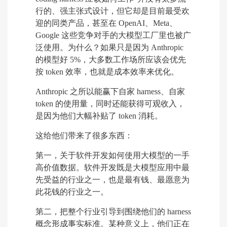
行的、强主张式设计，但它却是目前最受欢
迎的同类产品，甚至在 OpenAI、Meta、
Google 这些竞争对手的大模型工厂里也被广
泛使用。为什么？如果只是因为 Anthropic
的模型好 5%，大多数工作场所应该会优先
按 token 效率，也就是成本效率来优化。
Anthropic 之所以能赢下自家 harness、自家
token 的使用量，同时还能获得可观收入，
是因为他们大幅补贴了 token 消耗。
这给他们带来了很多东西：
第一，关于软件开发如何使用大模型的一手
高价值数据。软件开发既是大模型应用中最
先受益的行业之一，也是最有钱、最愿意为
此花钱的行业之一。
第二，把整个行业引导到围绕他们的 harness
概念形成事实标准。某种意义上，他们正在