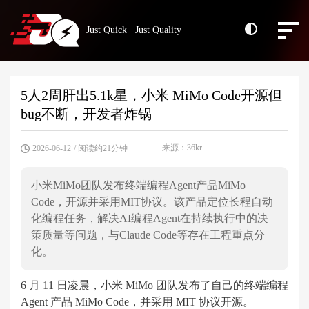
Just Quick Just Quality
5人2周肝出5.1k星，小米 MiMo Code开源但
bug不断，开发者炸锅
来源：36kr
2026-06-12
/ 阅读约21分钟
小米MiMo团队发布终端编程Agent产品MiMo
Code，开源并采用MIT协议。该产品定位长程自动
化编程任务，解决AI编程Agent在持续执行中的决
策质量等问题，与Claude Code等存在工程重点分
化。
6 月 11 日凌晨，小米 MiMo 团队发布了自己的终端编程
Agent 产品 MiMo Code，并采用 MIT 协议开源。