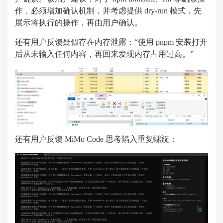
作，必须增加确认机制，并考虑提供 dry-run 模式，先
展示将执行的操作，再由用户确认。
还有用户反馈疑似存在内存泄露：“使用 pnpm 安装打开
后从未输入任何内容，再回来发现内存占用过高。”
还有用户反馈 MiMo Code 思考陷入重复螺旋：