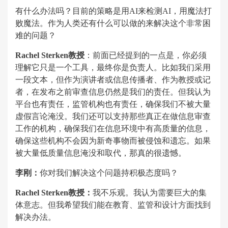
有什么办法吗？目前的策略是用AI来检测AI，用魔法打
败魔法。作为人类还有什么可以做的来解决这个非常困
难的问题？
Rachel Sterken教授
：前面已经提到的一点是，你必须
理解它只是一个工具，最终你是负责人。比如我们采用
一段文本，但作为演讲者或信息传播者、作为教授或记
者，在发布之前审查信息仍然是我们的责任。但我认为
平台也有责任，监管机构也有责任，确保我们不被大量
虚假言论淹没。我们还可以支持那些真正在做信息审查
工作的机构，确保我们在信息环境中有高质量的信息，
确保这些机构不会因为新奇事物而被侵蚀和遗忘。如果
被大量低质量信息淹没和取代，那真的很遗憾。
李刚：
你对我们解决这个问题持积极态度吗？
Rachel Sterken教授：
我不乐观。我认为需要巨大的集
体意志。但我希望我们能在教育、监管和设计方面找到
解决办法。