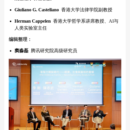
Giuliano G. Castellano
香港大学法律学院副教授
Herman Cappelen
香港大学哲学系讲席教授、AI与
人类实验室主任
编辑整理：
窦淼磊
腾讯研究院高级研究员