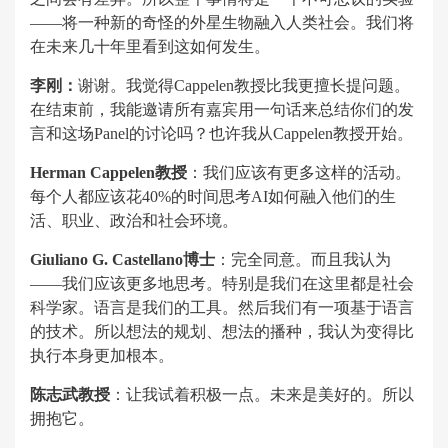
——将一种新的奇怪的外星生物融入人类社会。我们将
在未来几十年里看到这如何发生。
李刚：
谢谢。我觉得Cappelen教授比我更擅长提问题。
在结束前，我能邀请所有嘉宾用一句话来总结你们的发
言和这场Panel的讨论吗？也许我从Cappelen教授开始。
Herman Cappelen教授
：我们应该有更多这样的活动。
每个人都应该花40%的时间思考AI如何融入他们的生
活、职业、政治和社会环境。
Giuliano G. Castellano博士
：完全同意。而且我认为
——我们应该更多地思考。特别是我们在这里都是社会
科学家。语言是我们的工具。然后我们有一项基于语言
的技术。所以想法的规划、想法的播种，我认为变得比
执行本身更加根本。
陈志武教授
：让我试着积极一点。未来是美好的。所以
拥抱它。