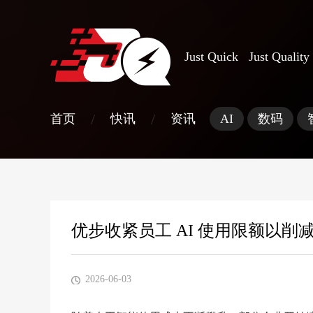
Just Quick Just Quality
/
/
首页
快讯
资讯
AI
数码
优步收紧员工 AI 使用限额以削减 
2026-06-03