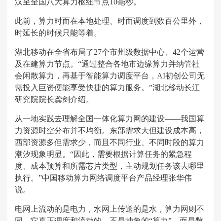
汉至全国八大算力枢纽节点10毫秒。
此前，算力时而在本地处理、时而调度到数百公里外，
时延长的时候只能等着。
湖北移动在全省布局了27个市州级数据中心、42个运营
及在建算力节点。“通过整合各地市边缘算力并纳管社
会闲散算力，再基于智能算力调度平台，AI初创公司无
需投入巨资便能享受快捷的算力服务。”湖北移动长江
研究院院长龚剑介绍。
从一地实践去理解全国一体化算力网的建设——我国算
力资源时空分布并不均衡。东部需求大但建设成本高，
西部资源多但需求少，而且不同行业、不同时段的算力
潮汐现象明显。“因此，需要根据计算任务的紧急程
度、成本预算和所需芯片类型，主动规划任务该去哪里
执行。”中国移动算力网络调度平台产品经理张华伟
说。
电网上流动的是电力，水网上传送的是水，算力网则不
同。它真正调度和流动的，不是抽象的“算力”，而是数