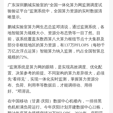
广东深圳鹏城实验室的“全国一体化算力网监测调度试
验验证平台”监测系统中，全国算力资源的实时数据清
晰显示。
鹏城实验室算力网生态总监邓清说，通过监测系统，各
地智能算力规模大小、资源分布态势等一目了然。目
前，该系统覆盖东数西算八大算力枢纽节点十大集群及
部分非枢纽地区的算力资源，有137万PFLOPS（每秒千
万亿次浮点运算）智能算力纳入监测，约占全国智算总
规模的72%。
“监测系统是算力网的眼睛，是实现高效调度、优化配
置、决策参考的前提。不同架构的算力差异很大，必须
先‘看得见’，实现一体化实时监测，掌握算力资源分
布、负荷、利用率等数据后，才能调得动、用得
好。”邓清说。
在中国移动（甘肃·庆阳）数据中心机楼内，一排排黑
色机柜满负荷运行。今年庆阳计划开建数据中心22栋，