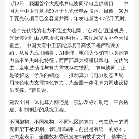
5月2日，我国首个大规模算电协同绿电直供项目——中
国大唐中卫云基地50万千瓦光伏电站投运。目前，50万
千瓦光伏项目已全容量并网，年发电量达9.7亿千瓦时。
“这个光伏站的电力不经过大电网，‘点对点’直送机房，
光伏停运时由风电虚拟直供补位，实现风光互补全天候
覆盖。”中国大唐中卫新能源项目高级工程师靳良介
绍，从算力应用端看，AI推理、电商大促销等业务的算
力需求呈尖峰化特征，而西部算力枢纽以风电、光伏为
主，发电波动性与算力需求存在错配。“算电协同，正
是破解这一矛盾的钥匙——推动算力与电力动态匹配，
用绿色电力支撑绿色算力，为全国一体化算力网建设提
供支撑。”靳良说。
建设全国一体化算力网还是一项涉及标准制定、平台搭
建、机制创新的系统工程。
不同架构、不同机构、不同地区的算力，想在统一的调
度框架下被识别、管理和调用，前提是有统一的标准。
张向宏表示，全国数标委已发布9项技术文件，基本完