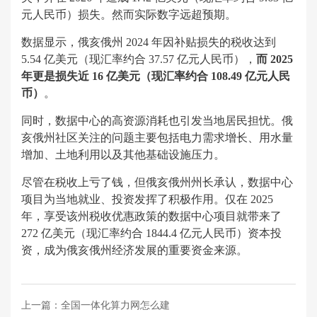
元人民币）损失。然而实际数字远超预期。
数据显示，俄亥俄州 2024 年因补贴损失的税收达到
5.54 亿美元（现汇率约合 37.57 亿元人民币），
而 2025
年更是损失近 16 亿美元（现汇率约合 108.49 亿元人民
币）
。
同时，数据中心的高资源消耗也引发当地居民担忧。俄
亥俄州社区关注的问题主要包括电力需求增长、用水量
增加、土地利用以及其他基础设施压力。
尽管在税收上亏了钱，但俄亥俄州州长承认，数据中心
项目为当地就业、投资发挥了积极作用。仅在 2025
年，享受该州税收优惠政策的数据中心项目就带来了
272 亿美元（现汇率约合 1844.4 亿元人民币）资本投
资，成为俄亥俄州经济发展的重要资金来源。
上一篇：
全国一体化算力网怎么建