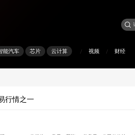
/
/
视频
财经
智能汽车
芯片
云计算
交易行情之一