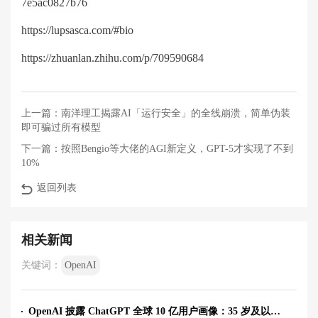
7e5ac0827b76
https://lupsasca.com/#bio
https://zhuanlan.zhihu.com/p/709590684
上一篇：
南洋理工揭露AI「运行安全」的全线崩溃，简单伪装
即可骗过所有模型
下一篇：
按照Bengio等大佬的AGI新定义，GPT-5才实现了不到
10%
返回列表
相关新闻
关键词：
OpenAI
OpenAI 披露 ChatGPT 全球 10 亿用户画像：35 岁及以上用户用量上升