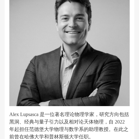
Alex Lupsasca 是一位著名理论物理学家，研究方向包括
黑洞、经典与量子引力以及相对论天体物理，自 2022
年起担任范德堡大学物理与数学系的助理教授。在此之
前曾在哈佛大学和普林斯顿大学任职。