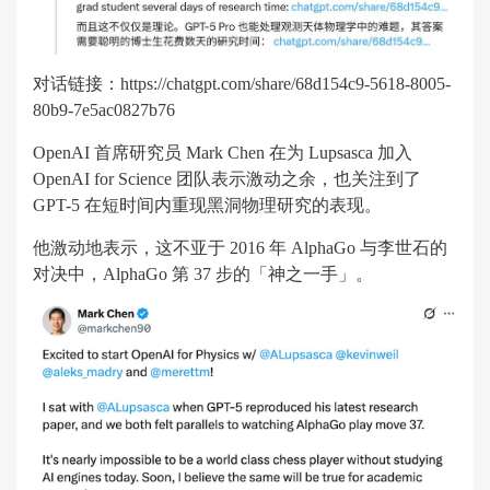
对话链接：https://chatgpt.com/share/68d154c9-5618-8005-
80b9-7e5ac0827b76
OpenAI 首席研究员 Mark Chen 在为 Lupsasca 加入
OpenAI for Science 团队表示激动之余，也关注到了
GPT-5 在短时间内重现黑洞物理研究的表现。
他激动地表示，这不亚于 2016 年 AlphaGo 与李世石的
对决中，AlphaGo 第 37 步的「神之一手」。