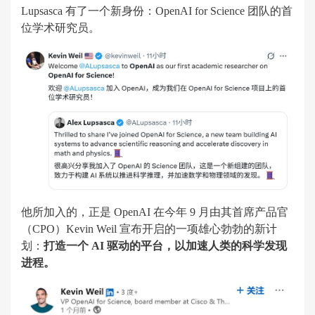
Lupsasca 有了一个新身份：OpenAI for Science 团队的首
位学术研究员。
他所加入的，正是 OpenAI 在今年 9 月由其首席产品官
（CPO）Kevin Weil 宣布开启的一项雄心勃勃的新计
划：
打造一个 AI 驱动的平台，以加速人类的科学发现
进程。