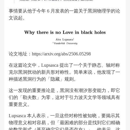
事情要从他于今年 6 月发表的一篇关于黑洞物理学的论
文说起。
论文地址：https://arxiv.org/abs/2506.05298
在这篇论文中，Lupsasca 提出了一个关于静态、轴对称
克尔黑洞扰动的新共形对称性。简单来说，他发现了一
种描述黑洞行为的「隐藏」规则。
这一发现的重要推论是，黑洞没有潮汐形变能力，即它
们的「勒夫数」为零，这对于引力波天文学等领域具有
重要意义。
Lupsasca 本人表示，一旦这些对称性被知晓，要揭示其
物理意义相对容易，但「最困难的部分是找到它们精确
的数学形式（甚至确定它们是否存在）」。他表示，这