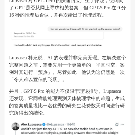
Lupsasca 对 GPT-5 Pro 的快速回应产生了怀疑，便询问
了 GPT 是否从网上寻求相关答案，但 GPT-5 Pro 在 9 分
16 秒的推理后否认，并再次给出了推理过程。
Lupsasca 补充说，AI 的表现并非完美无瑕。在解决这个
完整问题之前，需要先用一个更简单的「平直时空」案
例对其进行「预热」。尽管如此，他认为这仍然是一次
「令人难以置信的飞跃」。
并且，GPT-5 Pro 的能力不仅限于理论推导。Lupsasca
还发现，它同样能处理观测天体物理学中的难题，生成
的答案质量堪比一名优秀的研究生花费数天时间进行研
究所得出的结论。