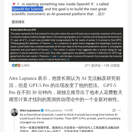
Alex Lupsasca 表示，他曾长期认为 AI 无法触及研究前
沿，但是 GPT-5 Pro 的出现改变了他的想法。 GPT-5
Pro 在不到 30 分钟内，就独立推导出了他本人花费数天
艰苦计算才找到的黑洞扰动理论中的一个全新对称性。