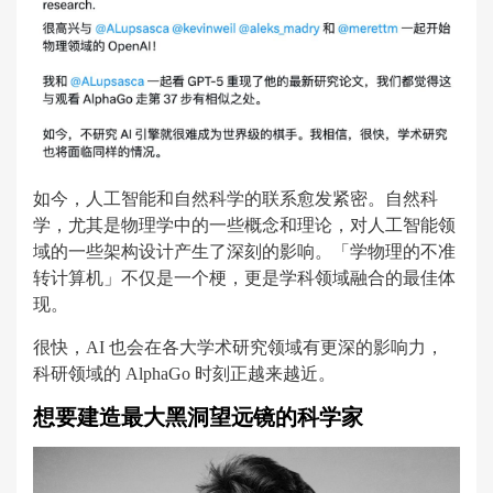
如今，人工智能和自然科学的联系愈发紧密。自然科
学，尤其是物理学中的一些概念和理论，对人工智能领
域的一些架构设计产生了深刻的影响。「学物理的不准
转计算机」不仅是一个梗，更是学科领域融合的最佳体
现。
很快，AI 也会在各大学术研究领域有更深的影响力，
科研领域的 AlphaGo 时刻正越来越近。
想要建造最大黑洞望远镜的科学家