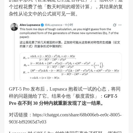
个过程花费了他「数天时间的艰苦计算」，其结果的复
杂性从论文中的公式就可见一斑。
GPT-5 Pro 发布后，Lupsasca 抱着试一试的心态，将同
样的问题抛给了它。结果令他「极度震惊」：
GPT-5
Pro 在不到 30 分钟内就重新发现了这一结果。
对话链接：https://chatgpt.com/share/68b006eb-ee0c-8005-
903f-bf92065d7e03