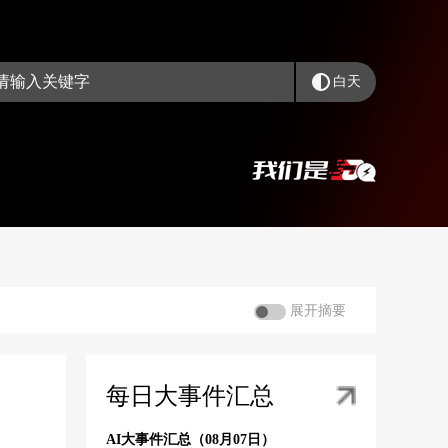
白天
展开摘要
每日大事件汇总
AI大事件汇总（08月07日）