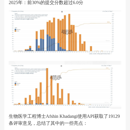
2025年：前30%的提交分数超过6.0分
生物医学工程博士Afshin Khadangi使用API获取了19129
条评审意见，总结了其中的一些亮点：