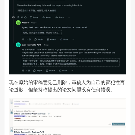
现在原始的审稿意见已删除，审稿人为自己的冒犯性言
论道歉，但坚持称提出的论文问题没有任何错误。