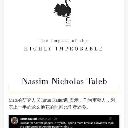
Meta的研究人员Tarun Kalluri则表示，作为审稿人，列
表上一半的论文他花的时间比作者还多。