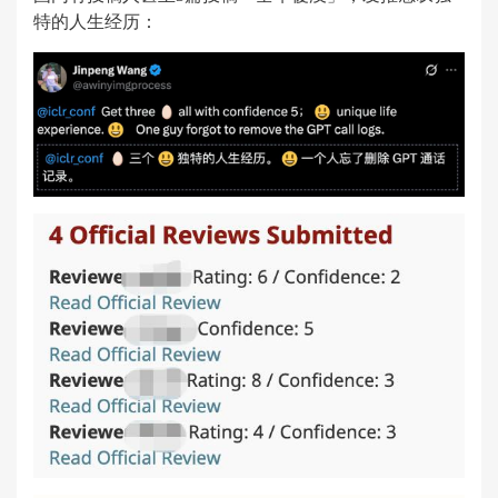
特的人生经历：