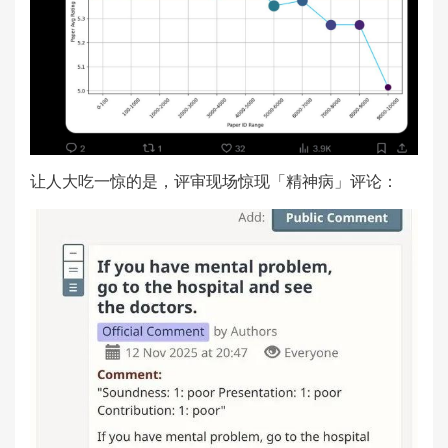
让人大吃一惊的是，评审现场惊现「精神病」评论：