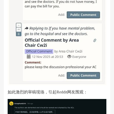
如此激烈的审稿现场，引起Reddit网友围观：