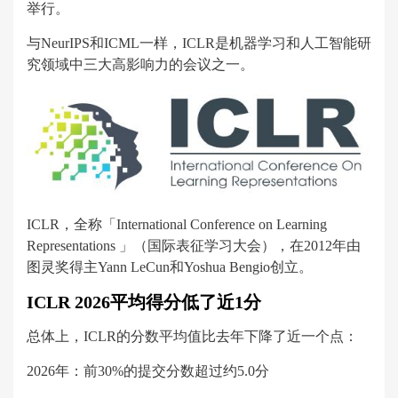
举行。
与NeurIPS和ICML一样，ICLR是机器学习和人工智能研
究领域中三大高影响力的会议之一。
ICLR，全称「International Conference on Learning
Representations 」（国际表征学习大会），在2012年由
图灵奖得主Yann LeCun和Yoshua Bengio创立。
ICLR 2026平均得分低了近1分
总体上，ICLR的分数平均值比去年下降了近一个点：
2026年：前30%的提交分数超过约5.0分