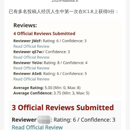
2026-statistics/
已有多名投稿人经历人生中第一次在ICLR上获得0分：