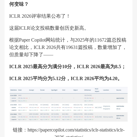
何变味？
ICLR 2026评审结果公布了！
这届ICLR论文投稿数量创历史新高。
根据Paper Copilot网站统计，与2025年的11672篇总投稿
论文相比，ICLR 2026共有19631篇投稿，数量增加了，
但质量却下降了——
ICLR 2025最高分为满分10分，ICLR 2026最高为8.5；
ICLR 2025平均分为5.12分，ICLR 2026平均为4.20。
链接：https://papercopilot.com/statistics/iclr-statistics/iclr-