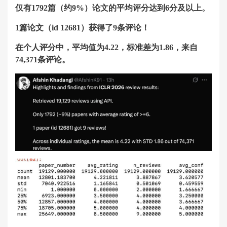
仅有1792篇（约9%）论文的平均评分达到6分及以上。
1篇论文（id 12681）获得了9条评论！
在个人评分中，平均值为4.22，标准差为1.86，来自
74,371条评论。