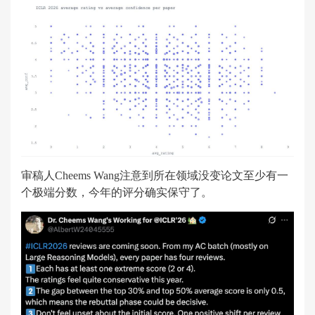
审稿人Cheems Wang注意到所在领域没变论文至少有一
个极端分数，今年的评分确实保守了。