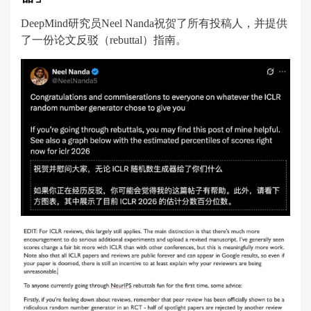
DeepMind研究员Neel Nanda祝贺了所有投稿人，并提供
了一份论文反驳（rebuttal）指南。