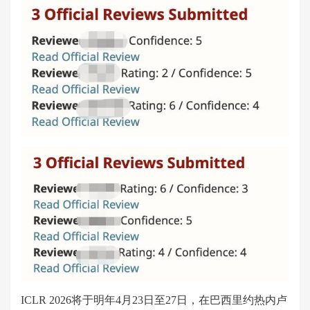
ICLR 2026将于明年4月23日至27日，在巴西里约热内卢