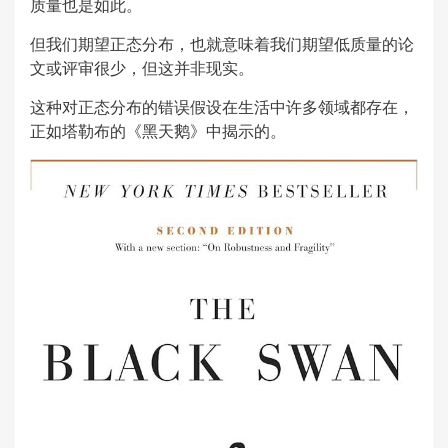
质量也是如此。
但我们期望正态分布，也就意味着我们期望低质量的论
文或评审很少，但这并非现实。
这种对正态分布的错误假设在生活中许多领域都存在，
正如塔勒布的《黑天鹅》中揭示的。