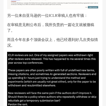
另一位来自亚马逊的一位ICLR审稿人也有牢骚：
在审稿意见刚公布后，我所负责的一篇论文就被撤稿
了。
而且今年在多个顶级会议上，他已经遇到好几次类似情
况。