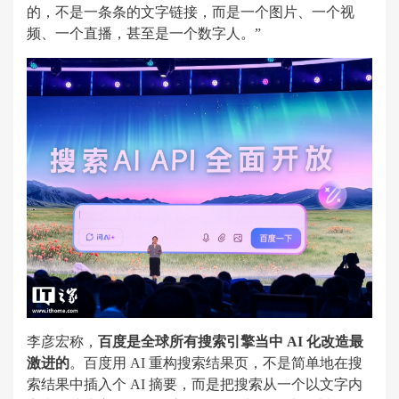
的，不是一条条的文字链接，而是一个图片、一个视
频、一个直播，甚至是一个数字人。”
李彦宏称，
百度是全球所有搜索引擎当中 AI 化改造最
激进的
。百度用 AI 重构搜索结果页，不是简单地在搜
索结果中插入个 AI 摘要，而是把搜索从一个以文字内