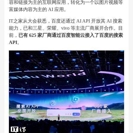
容和链接为主的互联网应用，转化为一个以图片视频等
富媒体内容为主的 AI 应用。
IT之家从大会获悉，百度还通过 AI API 开放其 AI 搜索
能力，已和三星、荣耀、vivo 等主流厂商展开合作。目
前，
已有 625 家厂商通过百度智能云接入了百度的搜索
API
。