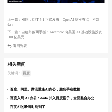
上一篇：
刚刚，GPT-5.1 正式发布，OpenAI 这次有点「不对
劲」
下一篇：
自建外购两手抓：Anthropic 向美国 AI 基础设施投资
500 亿美元
返回列表
相关新闻
关键词：
百度
百度、阿里、腾讯重逢AI办公，胜负手在数据
百度入局 AI 办公：dodo 并入百度搭子，全面整合办公 Agent 业务
百度AI的验牌时刻到了