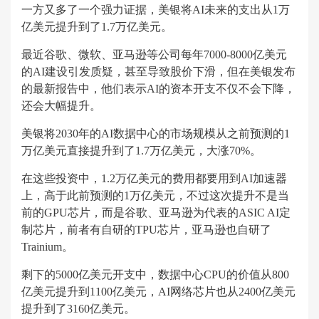
一方又多了一个强力证据，美银将AI未来的支出从1万
亿美元提升到了1.7万亿美元。
最近谷歌、微软、亚马逊等公司每年7000-8000亿美元
的AI建设引发质疑，甚至导致股价下滑，但在美银发布
的最新报告中，他们表示AI的资本开支不仅不会下降，
还会大幅提升。
美银将2030年的AI数据中心的市场规模从之前预测的1
万亿美元直接提升到了1.7万亿美元，大涨70%。
在这些投资中，1.2万亿美元的费用都要用到AI加速器
上，高于此前预测的1万亿美元，不过这次提升不是当
前的GPU芯片，而是谷歌、亚马逊为代表的ASIC AI定
制芯片，前者有自研的TPU芯片，亚马逊也自研了
Trainium。
剩下的5000亿美元开支中，数据中心CPU的价值从800
亿美元提升到1100亿美元，AI网络芯片也从2400亿美元
提升到了3160亿美元。