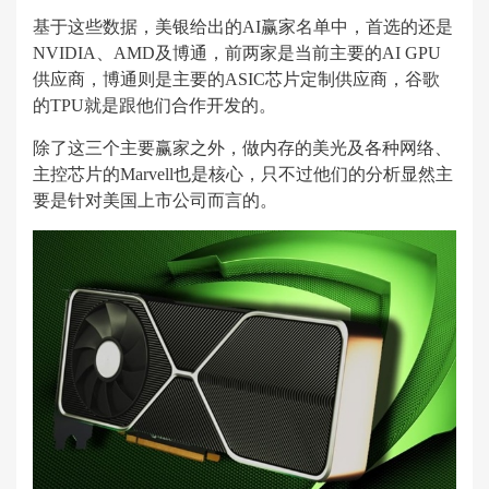
基于这些数据，美银给出的AI赢家名单中，首选的还是
NVIDIA、AMD及博通，前两家是当前主要的AI GPU
供应商，博通则是主要的ASIC芯片定制供应商，谷歌
的TPU就是跟他们合作开发的。
除了这三个主要赢家之外，做内存的美光及各种网络、
主控芯片的Marvell也是核心，只不过他们的分析显然主
要是针对美国上市公司而言的。