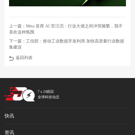
上一篇：
Meta 首席 AI 官汪滔：行业大佬之间冲突频繁，我不
喜欢这种氛围
下一篇：
工信部：推动工业数据开发利用 加快高质量行业数据
集建设
返回列表
7 x 24跟踪
全球科技动态
快讯
资讯