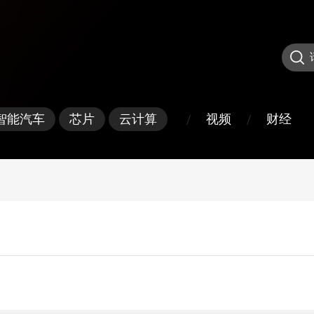
/
/
视频
财经
智能汽车
芯片
云计算