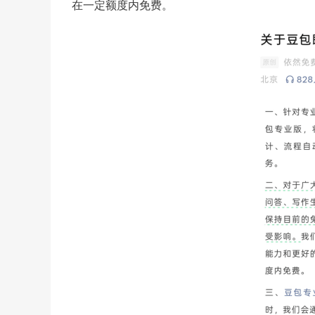
在一定额度内免费。