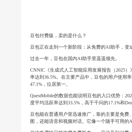
豆包付费版，卖的是什么？
豆包正在走到一个新阶段：从免费的AI助手，变
过去一年，豆包在国内AI助手里遥遥领先。
CNNIC《生成式人工智能应用发展报告（2025）
率达到36.5%。在主要产品中，豆包的用户使用率
47.1%，位居第一。
QuestMobile的数据也能说明豆包的入口优势：2
度平均活跃率达到33.5%，高于千问的17.1%和Deep
豆包能在普通用户里迅速推广，靠的主要是免费
图，还能语音和视频对话。它像一个随手可用的A