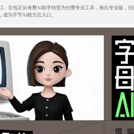
分发入口。豆包正从免费AI助手转型为付费专业工具，推出专业版，但
，成为字节AI能力总入口。