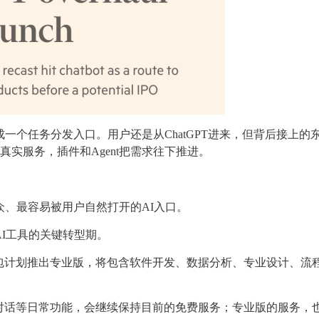
框变成一个任务分发入口。用户还是从ChatGPT进来，但背后接上的
真实服务，插件和Agent把需求往下推进。
最大众、最容易被用户自然打开的AI入口。
AI工具的关键转型期。
包计划推出专业版，将包含软件开发、数据分析、专业设计、流
对话等日常功能，会继续保持目前的免费服务；专业版的服务，