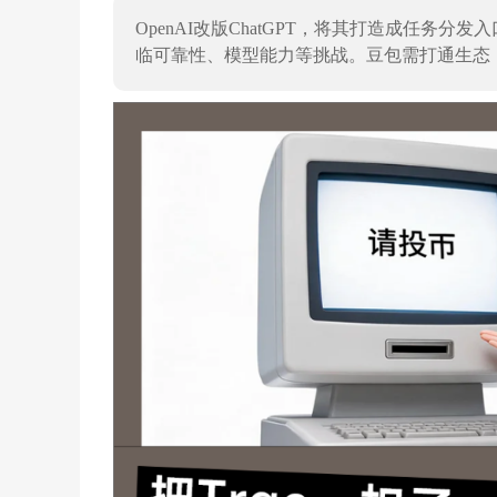
OpenAI改版ChatGPT，将其打造成任务
临可靠性、模型能力等挑战。豆包需打通生态