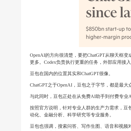
OpenAI的方向很清楚，要把ChatGPT从聊天
更多。Codex负责执行更重的任务，外部应用接入
豆包在国内的位置其实和ChatGPT很像。
ChatGPT之于OpenAI，豆包之于字节，都是
与此同时，豆包正处在从免费AI助手到付费专业
按照官方说明，针对专业人群的生产力需求，豆
动化、金融分析、科学研究等专业服务。
豆包也强调，搜索问答、写作生图、语音和视频