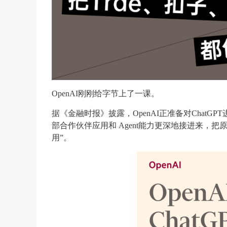
OpenAI刚刚给字节上了一课。
据《金融时报》披露，OpenAI正准备对ChatGPT
部合作伙伴应用和 Agent能力更深地接进来，
用”。