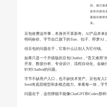
豆包收费这件事，本身并不算新奇。AI产品本来就不便宜
明码标价。字节自己旗下的Trae、扣子、即梦A
但豆包的问题在于，它靠什么让别人为它付钱。
如果只是一个升级版的豆包Chatbot，“贵又
开发、数据分析、专业设计、流程自动化、金融
针对Chatbot的问题。
字节不缺用户入口，也不缺技术资产。豆包有入口，
Seed有底层模型和多模态能力。单看每一块，字
问题在于，这些牌能不能像ChatGPT和Codex那