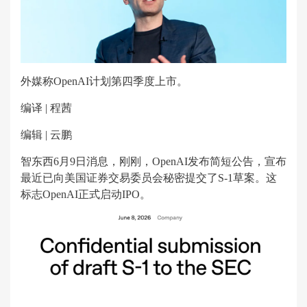
外媒称OpenAI计划第四季度上市。
编译 | 程茜
编辑 | 云鹏
智东西6月9日消息，刚刚，OpenAI发布简短公告，宣布
最近已向美国证券交易委员会秘密提交了S-1草案。这
标志OpenAI正式启动IPO。