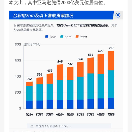
本支出，其中亚马逊凭借2000亿美元位居首位。