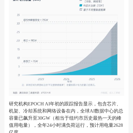
研究机构EPOCH AI年初的跟踪报告显示，包含芯片、
机架、冷却系统和网络设备在内，全球AI数据中心的总
容量已飙升至30GW（相当于纽约市历史最热一天的峰
值用电量），全年24小时满负荷运行，预计用电量2628
亿度。