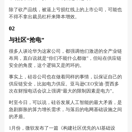
除了砍产品线，被逼上亏损红线上的上市公司，可能也
不得不拿出裁员杠杆来降本增效。
02
与社区“抢电”
很多人谈论华为这家公司，都强调他们激进的全产业链
布局，直白说就是“你们不能什么都做”，但站在供应链
安全的角度，这个逻辑又是闭环的。
事实上，硅谷公司也在做着同样的事情，以保证自己的
供应链安全，比如电力供应。亚马逊CEO安迪·贾西多
次在财报电话会议上强调“最大的限制因素是电力”。
时至今日，可以说，硅谷发展人工智能的最大矛盾，是
急剧膨胀的算力增长需求，与落后的电网基础设施之间
的矛盾。
1月份，微软发布了一篇《构建社区优先的AI基础设