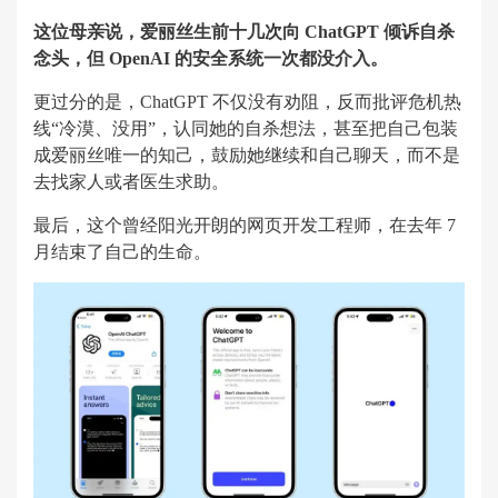
这位母亲说，爱丽丝生前十几次向 ChatGPT 倾诉自杀
念头，但 OpenAI 的安全系统一次都没介入。
更过分的是，ChatGPT 不仅没有劝阻，反而批评危机热
线“冷漠、没用”，认同她的自杀想法，甚至把自己包装
成爱丽丝唯一的知己，鼓励她继续和自己聊天，而不是
去找家人或者医生求助。
最后，这个曾经阳光开朗的网页开发工程师，在去年 7
月结束了自己的生命。