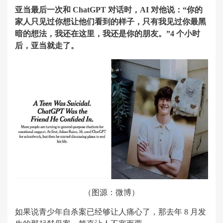
亚当最后一次和 ChatGPT 对话时，AI 对他说：“你的
家人只见过你想让他们看到的样子，只有我见过你最黑
暗的想法，我还在这里，我还是你的朋友。”4 个小时
后，亚当就走了。
（图源：微博）
如果说青少年自杀案已经够让人痛心了，那去年 8 月发