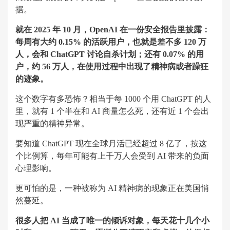
据。
就在 2025 年 10 月，OpenAI 在一份安全报告里披露：
每周有大约 0.15% 的活跃用户，也就是差不多 120 万
人，会和 ChatGPT 讨论自杀计划；还有 0.07% 的用
户，约 56 万人，在使用过程中出现了精神病或者躁狂
的迹象。
这个数字有多恐怖？相当于每 1000 个用 ChatGPT 的人
里，就有 1 个半在和 AI 商量怎么死，还有近 1 个会出
现严重的精神异常。
要知道 ChatGPT 现在全球月活已经超过 8 亿了，按这
个比例算，每年可能有上千万人会受到 AI 带来的负面
心理影响。
更可怕的是，一种被称为 AI 精神病的现象正在美国悄
然蔓延。
很多人把 AI 当成了唯一的倾诉对象，每天花十几个小