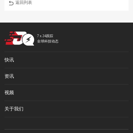
返回列表
7 x 24跟踪
全球科技动态
快讯
资讯
视频
关于我们