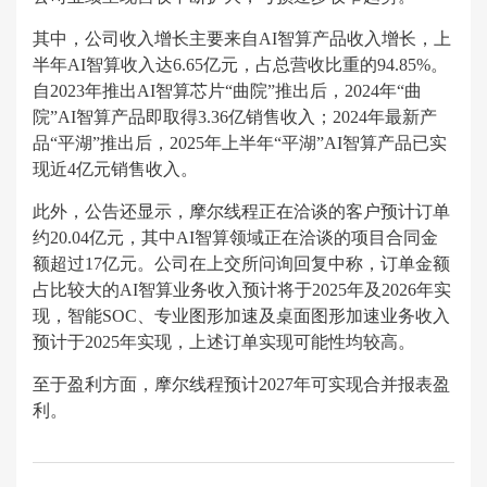
其中，公司收入增长主要来自AI智算产品收入增长，上
半年AI智算收入达6.65亿元，占总营收比重的94.85%。
自2023年推出AI智算芯片“曲院”推出后，2024年“曲
院”AI智算产品即取得3.36亿销售收入；2024年最新产
品“平湖”推出后，2025年上半年“平湖”AI智算产品已实
现近4亿元销售收入。
此外，公告还显示，摩尔线程正在洽谈的客户预计订单
约20.04亿元，其中AI智算领域正在洽谈的项目合同金
额超过17亿元。公司在上交所问询回复中称，订单金额
占比较大的AI智算业务收入预计将于2025年及2026年实
现，智能SOC、专业图形加速及桌面图形加速业务收入
预计于2025年实现，上述订单实现可能性均较高。
至于盈利方面，摩尔线程预计2027年可实现合并报表盈
利。