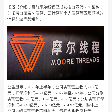
招股书介绍，目前摩尔线程已成功推出四代GPU架构，
并拓展出覆盖AI智算、云计算和个人智算等应用领域的
计算加速产品矩阵。
公告显示，2025年上半年，公司实现营业收入7.02亿
元，归母净利润-2.71亿元。2022年至2024年，公司分别
实现营收0.46亿元、1.24亿元、4.38亿元；分别实现归母
净利润-18.40亿元、-16.73亿元、-14.92亿元。整体上，
公司业绩呈现营收不断扩大，亏损逐步收窄趋势。