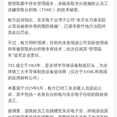
密窃取案中存在管理疏失，未能采取充分措施防止员工
涉嫌窃取台积电（TSMC）的技术秘密。
检方起诉指出，东京电子台湾子公司“未尽全力落实防
止营业秘密外泄的预防措施”，已请求新竹地方法院对
其处以罚金。
不过，检方同时强调，目前尚未发现该公司实际使用或
持有被窃取的台积电专有技术，此次仅就其“管理疏
失”追究企业责任。
TEL成立于1963年，是全球半导体设备制造巨头，为全
球第三大半导体制造设备提供商（仅次于ASML和美国
的应用材料公司）。
本案源于2025年8月，检方已对三名涉案人员提起公
诉，其中包括一名曾在台积电与东京电子任职的陈姓前
员工。
据调查，该陈姓员工在跳槽至东京电子后，持续游说原