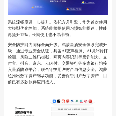
系统流畅度进一步提升。依托方舟引擎，华为首次使用
大模型优化性能，系统能根据使用习惯智能提速，性能
再提升15%，长期使用也不易卡顿。
安全防护能力同样全面升级。鸿蒙星盾安全体系完成升
级，通过专业安全认证，具备AI变声检测、AI境外转打
检测、风险二维码拦截、网页内容识别等反诈能力。支
付宝、抖音、京东、云闪付、交通银行等多家银行均接
入星盾防诈平台，联合守护用户财产与信息安全。鸿蒙
还推出数字资产继承功能，妥善保管用户数字资产，目
前已有多款伙伴应用接入。