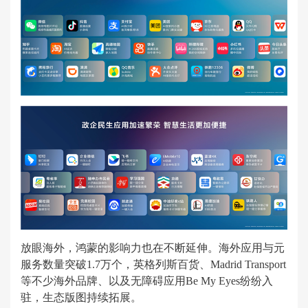
放眼海外，鸿蒙的影响力也在不断延伸。海外应用与元
服务数量突破1.7万个，英格列斯百货、Madrid Transport
等不少海外品牌、以及无障碍应用Be My Eyes纷纷入
驻，生态版图持续拓展。