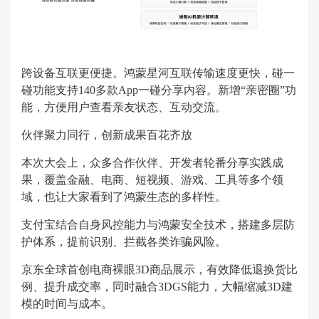
跨设备互联更便捷。鸿蒙星河互联传输速度更快，碰一
碰功能支持140多款App一碰分享内容。新增“亲密圈”功
能，方便用户查看亲友状态、互动交流。
伙伴聚力同行，创新成果百花齐放
本次大会上，众多合作伙伴、开发者轮番分享实践成
果，覆盖金融、电商、短视频、游戏、工具等多个领
域，也让大家看到了鸿蒙生态的多样性。
支付宝结合自身风控能力与鸿蒙安全技术，搭建多层防
护体系，提前识别、拦截各类诈骗风险。
京东全球首创电商裸眼3D商品展示，有效降低退换货比
例、提升成交率，同时融合3DGS能力，大幅缩减3D建
模的时间与成本。