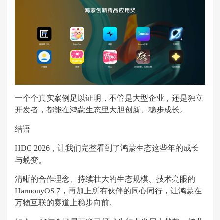
一个个真实案例足以证明，不管是大型企业，还是独立
开发者，都能在鸿蒙生态里大胆创新、稳步成长。
结语
HDC 2026，让我们完整看到了鸿蒙生态这些年的成长
与蜕变。
清晰的合作理念、持续壮大的生态规模、技术亮眼的
HarmonyOS 7，再加上所有伙伴的同心同行，让鸿蒙在
万物互联的赛道上稳步向前。