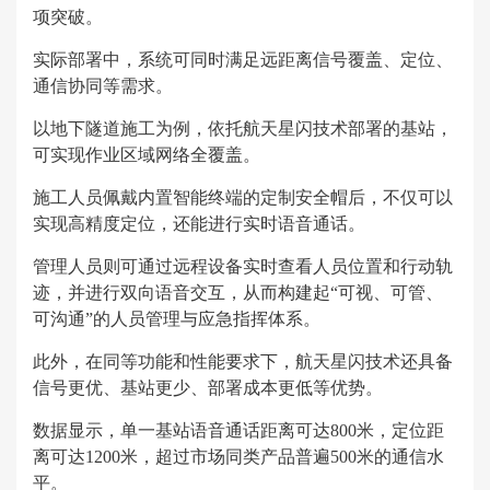
项突破。
实际部署中，系统可同时满足远距离信号覆盖、定位、
通信协同等需求。
以地下隧道施工为例，依托航天星闪技术部署的基站，
可实现作业区域网络全覆盖。
施工人员佩戴内置智能终端的定制安全帽后，不仅可以
实现高精度定位，还能进行实时语音通话。
管理人员则可通过远程设备实时查看人员位置和行动轨
迹，并进行双向语音交互，从而构建起“可视、可管、
可沟通”的人员管理与应急指挥体系。
此外，在同等功能和性能要求下，航天星闪技术还具备
信号更优、基站更少、部署成本更低等优势。
数据显示，单一基站语音通话距离可达800米，定位距
离可达1200米，超过市场同类产品普遍500米的通信水
平。