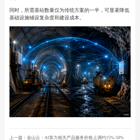
同时，所需基站数量仅为传统方案的一半，可显著降低
基础设施铺设复杂度和建设成本。
上一篇：
金山云：AI算力相关产品服务价格上调约15%-50%