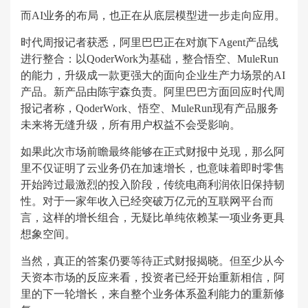
而AI业务的布局，也正在从底层模型进一步走向应用。
时代周报记者获悉，阿里巴巴正在对旗下Agent产品线
进行整合：以QoderWork为基础，整合悟空、MuleRun
的能力，升级成一款更强大的面向企业生产力场景的AI
产品。新产品由陈宇森负责。阿里巴巴方面回应时代周
报记者称，QoderWork、悟空、MuleRun现有产品服务
未来将无缝升级，所有用户权益不会受影响。
如果此次市场前瞻最终能够在正式财报中兑现，那么阿
里不仅证明了云业务仍在加速增长，也意味着即时零售
开始跨过最激烈的投入阶段，传统电商利润依旧保持韧
性。对于一家年收入已经突破万亿元的互联网平台而
言，这样的增长组合，无疑比单纯依赖某一项业务更具
想象空间。
当然，真正的答案仍要等待正式财报揭晓。但至少从今
天资本市场的反应来看，投资者已经开始重新相信，阿
里的下一轮增长，来自整个业务体系盈利能力的重新修