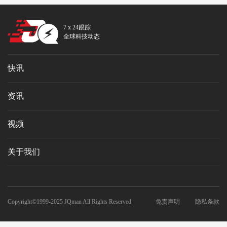
7 x 24跟踪
全球科技动态
快讯
资讯
视频
关于我们
Copyright©1999-2025 JQman All Rights Reserved
免责声明
隐私条款