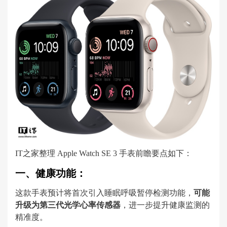
IT之家整理 Apple Watch SE 3 手表前瞻要点如下：
一、健康功能：
这款手表预计将首次引入睡眠呼吸暂停检测功能，
可能
升级为第三代光学心率传感器
，进一步提升健康监测的
精准度。