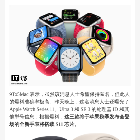
9To5Mac 表示，虽然该消息人士希望保持匿名，但此人
的爆料准确率极高。昨天晚上，这名消息人士还曝光了
Apple Watch Series 11、Ultra 3 和 SE 3 的处理器 ID 和其
他型号信息，根据爆料，
这三款将于苹果秋季发布会登
场的全新手表将搭载 S11 芯片
。