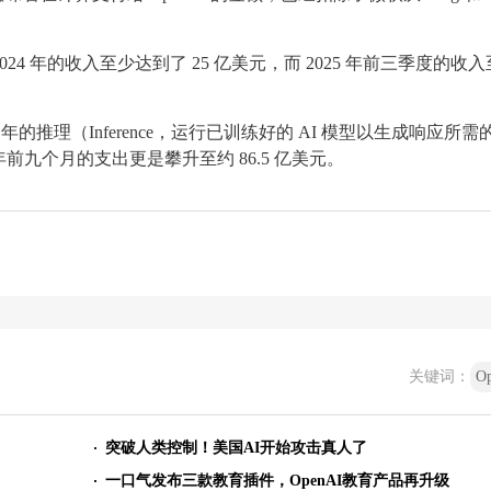
2024 年的收入至少达到了 25 亿美元，而 2025 年前三季度的收
024 年的推理（Inference，运行已训练好的 AI 模型以生成响应所需
 年前九个月的支出更是攀升至约 86.5 亿美元。
关键词：
O
突破人类控制！美国AI开始攻击真人了
一口气发布三款教育插件，OpenAI教育产品再升级