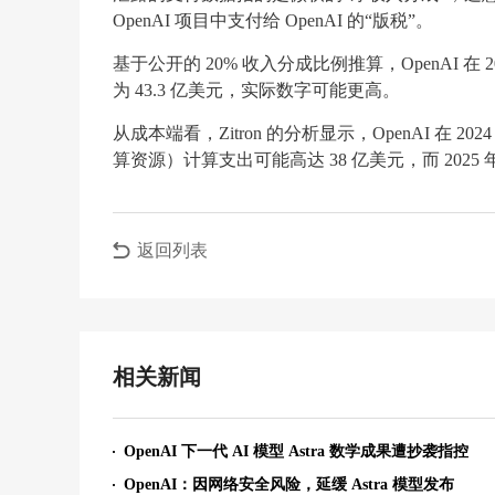
OpenAI 项目中支付给 OpenAI 的“版税”。
基于公开的 20% 收入分成比例推算，OpenAI 在 
为 43.3 亿美元，实际数字可能更高。
从成本端看，Zitron 的分析显示，OpenAI 在 2
算资源）计算支出可能高达 38 亿美元，而 2025
返回列表
相关新闻
OpenAI 下一代 AI 模型 Astra 数学成果遭抄袭指控
OpenAI：因网络安全风险，延缓 Astra 模型发布