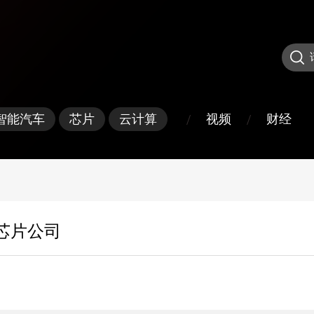
/
/
视频
财经
智能汽车
芯片
云计算
芯片公司