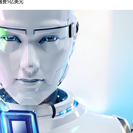
求融资5亿美元