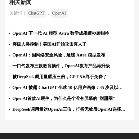
相关新闻
关键词：
ChatGPT
，
OpenAI
OpenAI 下一代 AI 模型 Astra 数学成果遭抄袭指控
突破人类控制！美国AI开始攻击真人了
OpenAI：因网络安全风险，延缓 Astra 模型发布
一口气发布三款教育插件，OpenAI教育产品再升级
被DeepSeek调用量碾压三倍，GPT-5.6终于免费了
OpenAI 披露 ChatGPT 全球 10 亿用户画像：35 岁及以上用户用量上升
OpenAI首款AI硬件，为什么是个没有屏幕的"甜甜圈"
DeepSeek调用量达OpenAI三倍，打折无效后OpenAI选择免费