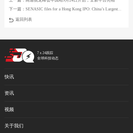
上一篇：
高通骁龙峰会中国站9月24日开启，全新平台亮相
下一篇：
SENASIC files for a Hong Kong IPO: China’s Largest...
返回列表
7 x 24跟踪
全球科技动态
快讯
资讯
视频
关于我们