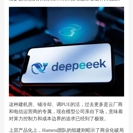
这种建机房、铺冷却、调PUE的活，过去更多是云厂商
和电信运营商的专属，现在模型公司亲自下场，意味着
对算力控制力和成本边界的追求已经到了极致。
上层产品化上，Harness团队的组建则昭示了商业化破局