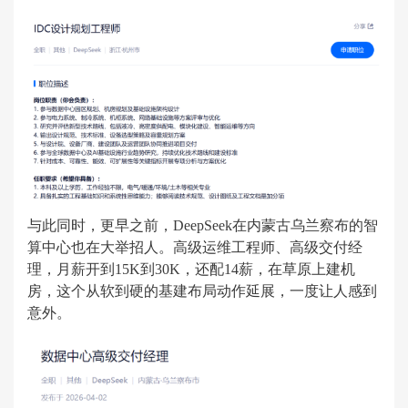
与此同时，更早之前，DeepSeek在内蒙古乌兰察布的智
算中心也在大举招人。高级运维工程师、高级交付经
理，月薪开到15K到30K，还配14薪，在草原上建机
房，这个从软到硬的基建布局动作延展，一度让人感到
意外。