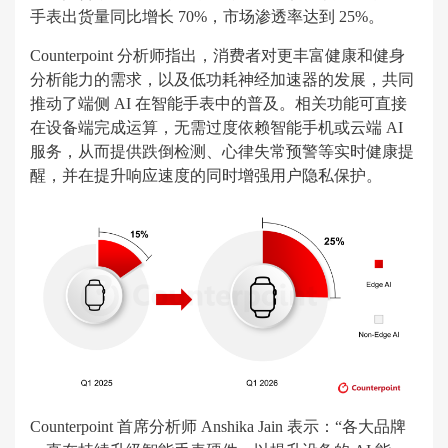
手表出货量同比增长 70%，市场渗透率达到 25%。
Counterpoint 分析师指出，消费者对更丰富健康和健身
分析能力的需求，以及低功耗神经加速器的发展，共同
推动了端侧 AI 在智能手表中的普及。相关功能可直接
在设备端完成运算，无需过度依赖智能手机或云端 AI
服务，从而提供跌倒检测、心律失常预警等实时健康提
醒，并在提升响应速度的同时增强用户隐私保护。
Counterpoint 首席分析师 Anshika Jain 表示：“各大品牌