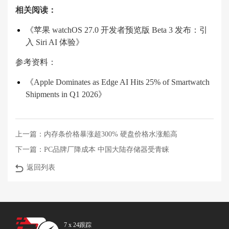
相关阅读：
《苹果 watchOS 27.0 开发者预览版 Beta 3 发布：引
入 Siri AI 体验》
参考资料：
《Apple Dominates as Edge AI Hits 25% of Smartwatch
Shipments in Q1 2026》
上一篇：
内存条价格暴涨超300% 硬盘价格水涨船高
下一篇：
PC品牌厂降成本 中国大陆存储器受青睐
返回列表
7 x 24跟踪