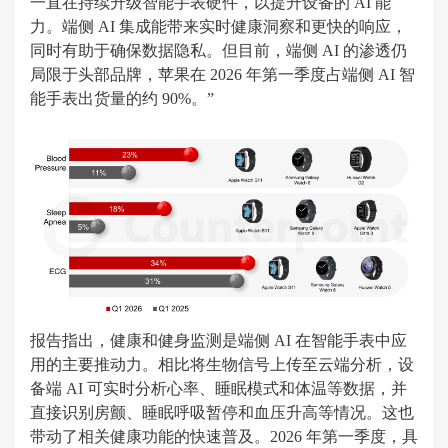
一直在持续升级智能手表硬件，以提升设备的 AI 能
力。端侧 AI 集成能带来实时健康洞察和更快的响应，
同时有助于确保数据隐私。但目前，端侧 AI 的渗透仍
局限于头部品牌，苹果在 2026 年第一季度占端侧 AI 智
能手表出货量的约 90%。”
报告指出，健康和健身监测是端侧 AI 在智能手表中应
用的主要推动力。相比将生物信号上传至云端分析，设
备端 AI 可实时分析心率、睡眠模式和体温等数据，并
直接识别房颤、睡眠呼吸暂停和血压升高等情况。这也
带动了相关健康功能的快速普及。2026 年第一季度，具