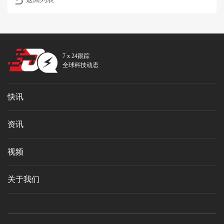
7 x 24跟踪
全球科技动态
快讯
资讯
视频
关于我们