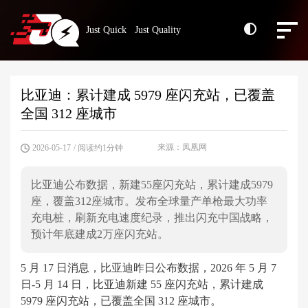
Just Quick Just Quality
比亚迪：累计建成 5979 座闪充站，已覆盖
全国 312 座城市
来源：凤凰网
2026-05-17
/ 阅读约1分钟
比亚迪公布数据，新建55座闪充站，累计建成5979
座，覆盖312座城市。发布全球量产单枪最大功率
充电桩，刷新充电速度纪录，推出闪充中国战略，
预计年底建成2万座闪充站。
5 月 17 日消息，比亚迪昨日公布数据，2026 年 5 月 7
日-5 月 14 日，比亚迪新建 55 座闪充站，累计建成
5979 座闪充站，已覆盖全国 312 座城市。