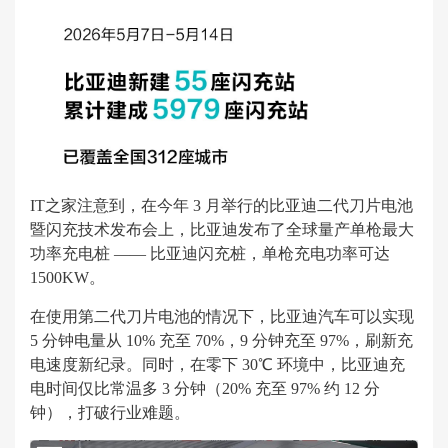
IT之家注意到，在今年 3 月举行的比亚迪二代刀片电池
暨闪充技术发布会上，比亚迪发布了全球量产单枪最大
功率充电桩 —— 比亚迪闪充桩，单枪充电功率可达
1500KW。
在使用第二代刀片电池的情况下，比亚迪汽车可以实现
5 分钟电量从 10% 充至 70%，9 分钟充至 97%，刷新充
电速度新纪录。同时，在零下 30℃ 环境中，比亚迪充
电时间仅比常温多 3 分钟（20% 充至 97% 约 12 分
钟），打破行业难题。