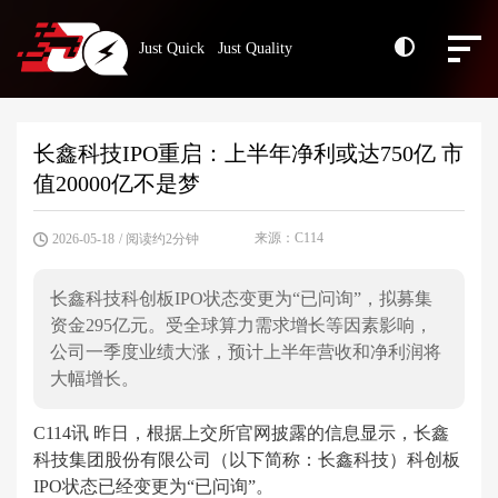
Just Quick Just Quality
长鑫科技IPO重启：上半年净利或达750亿 市
值20000亿不是梦
来源：C114
2026-05-18
/ 阅读约2分钟
长鑫科技科创板IPO状态变更为“已问询”，拟募集
资金295亿元。受全球算力需求增长等因素影响，
公司一季度业绩大涨，预计上半年营收和净利润将
大幅增长。
C114讯 昨日，根据上交所官网披露的信息显示，长鑫
科技集团股份有限公司（以下简称：长鑫科技）科创板
IPO状态已经变更为“已问询”。