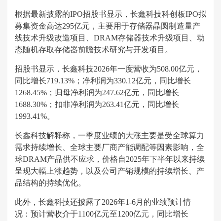
根据最新披露的IPO招股书显示，长鑫科技科创板IPO拟
募集资金高达295亿元，主要用于存储器晶圆制造量产
线技术升级改造项目、DRAM存储器技术升级项目、动
态随机存取存储器前瞻技术研究与开发项目。
招股书显示，长鑫科技2026年一度营收为508.00亿元，
同比增长719.13%；净利润为330.12亿元，同比增长
1268.45%；归母净利润为247.62亿元，同比增长
1688.30%；扣非净利润为263.41亿元，同比增长
1993.41%。
长鑫科技解释称，一季度业绩的大涨主要是受全球算力
需求持续增长、全球主要厂商产能调配等因素影响，全
球DRAM产品供不应求，价格自2025年下半年以来持续
呈现大幅上涨趋势，以及公司产销规模的持续增长、产
品结构的持续优化。
此外，长鑫科技还披露了2026年1-6月的业绩预计情
况：预计营收介于1100亿元至1200亿元，同比增长