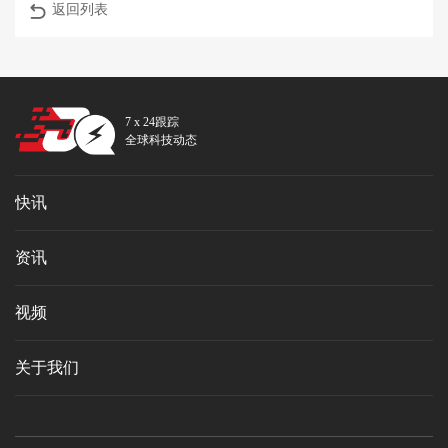
返回列表
7 x 24跟踪
全球科技动态
快讯
资讯
视频
关于我们